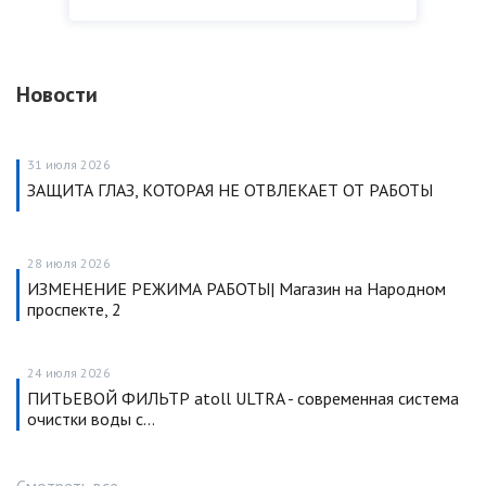
Новости
31 июля 2026
ЗАЩИТА ГЛАЗ, КОТОРАЯ НЕ ОТВЛЕКАЕТ ОТ РАБОТЫ
28 июля 2026
ИЗМЕНЕНИЕ РЕЖИМА РАБОТЫ| Магазин на Народном
проспекте, 2
24 июля 2026
ПИТЬЕВОЙ ФИЛЬТР atoll ULTRA - современная система
очистки воды с…
Смотреть все