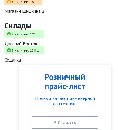
В наличии: 18 шт.
Магазин Шишкина 2
Склады
В наличии: 101 шт.
Дальний Восток
В наличии: 158 шт.
Седанка
Розничный
прайс-лист
Полный каталог инженерной
сантехники
Скачать