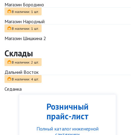
Магазин Бородино
В наличии: 1 шт.
Магазин Народный
В наличии: 1 шт.
Магазин Шишкина 2
Склады
В наличии: 2 шт.
Дальний Восток
В наличии: 4 шт.
Седанка
Розничный
прайс-лист
Полный каталог инженерной
сантехники