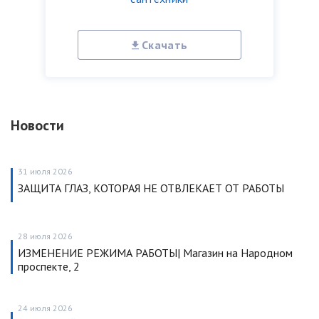
Скачать
Новости
31 июля 2026
ЗАЩИТА ГЛАЗ, КОТОРАЯ НЕ ОТВЛЕКАЕТ ОТ РАБОТЫ
28 июля 2026
ИЗМЕНЕНИЕ РЕЖИМА РАБОТЫ| Магазин на Народном
проспекте, 2
24 июля 2026