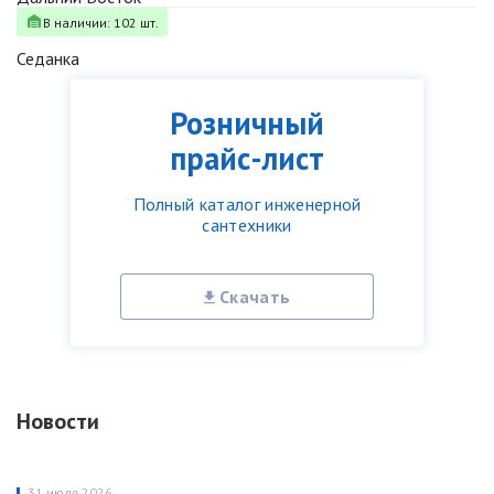
В наличии: 102 шт.
Седанка
Розничный
прайс-лист
Полный каталог инженерной
сантехники
Скачать
Новости
31 июля 2026