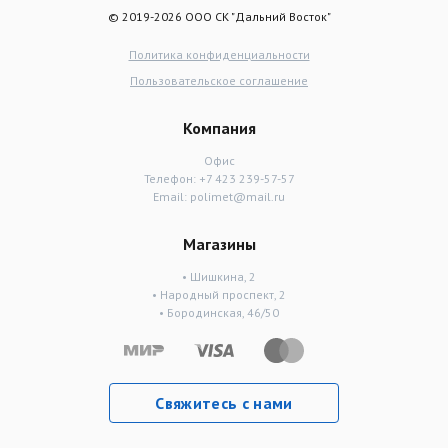
© 2019-2026 ООО СК "Дальний Восток"
Политика конфиденциальности
Пользовательское соглашение
Компания
Офис
Телефон:
+7 423 239-57-57
Email:
polimet@mail.ru
Магазины
• Шишкина, 2
• Народный проспект, 2
• Бородинская, 46/50
Свяжитесь с нами