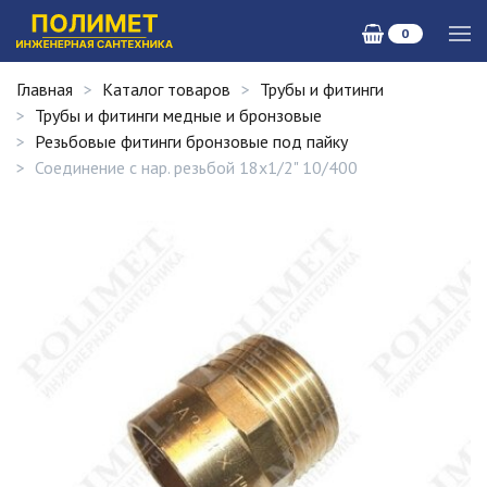
0
Главная
Каталог товаров
Трубы и фитинги
Трубы и фитинги медные и бронзовые
Резьбовые фитинги бронзовые под пайку
Соединение с нар. резьбой 18х1/2" 10/400