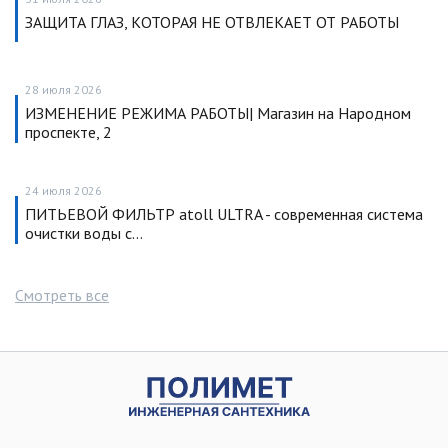
ЗАЩИТА ГЛАЗ, КОТОРАЯ НЕ ОТВЛЕКАЕТ ОТ РАБОТЫ
28 июля 2026
ИЗМЕНЕНИЕ РЕЖИМА РАБОТЫ| Магазин на Народном
проспекте, 2
24 июля 2026
ПИТЬЕВОЙ ФИЛЬТР atoll ULTRA - современная система
очистки воды с…
Смотреть все