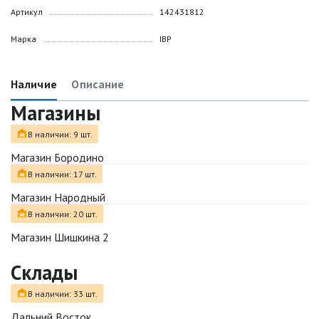
Артикул
142431812
Марка
IBP
Наличие
Описание
Магазины
В наличии: 9 шт.
Магазин Бородино
В наличии: 17 шт.
Магазин Народный
В наличии: 20 шт.
Магазин Шишкина 2
Склады
В наличии: 33 шт.
Дальний Восток