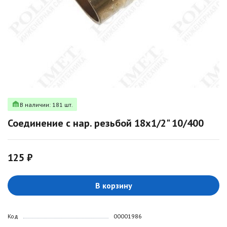
В наличии: 181 шт.
Соединение с нар. резьбой 18х1/2" 10/400
125 ₽
В корзину
Код
00001986