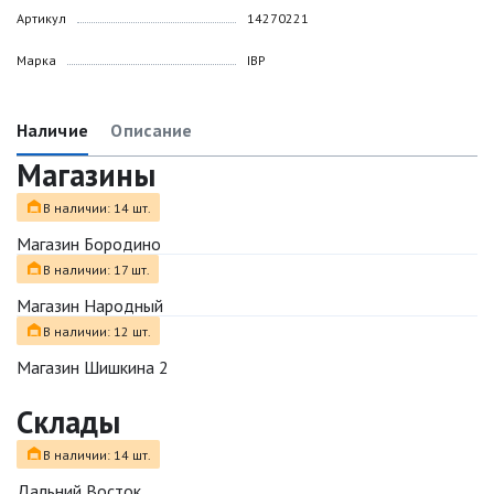
Артикул
14270221
Марка
IBP
Наличие
Описание
Магазины
В наличии: 14 шт.
Магазин Бородино
В наличии: 17 шт.
Магазин Народный
В наличии: 12 шт.
Магазин Шишкина 2
Склады
В наличии: 14 шт.
Дальний Восток