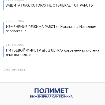
ЗАЩИТА ГЛАЗ, КОТОРАЯ НЕ ОТВЛЕКАЕТ ОТ РАБОТЫ
28 июля 2026
ИЗМЕНЕНИЕ РЕЖИМА РАБОТЫ| Магазин на Народном
проспекте, 2
24 июля 2026
ПИТЬЕВОЙ ФИЛЬТР atoll ULTRA - современная система
очистки воды с…
Смотреть все