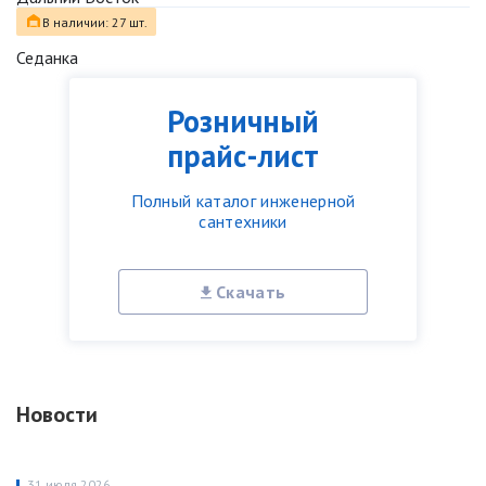
В наличии: 27 шт.
Седанка
Розничный
прайс-лист
Полный каталог инженерной
сантехники
Скачать
Новости
31 июля 2026