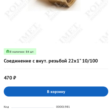
В наличии: 84 шт.
Соединение с внут. резьбой 22х1" 10/100
470 ₽
В корзину
Код
00001981