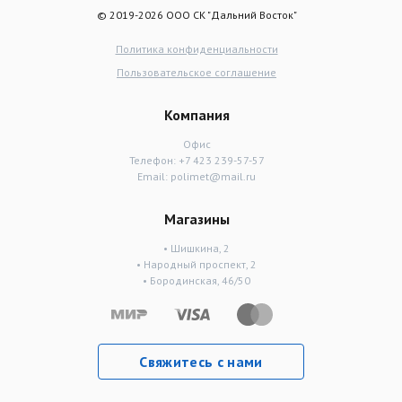
© 2019-2026 ООО СК "Дальний Восток"
Политика конфиденциальности
Пользовательское соглашение
Компания
Офис
Телефон:
+7 423 239-57-57
Email:
polimet@mail.ru
Магазины
• Шишкина, 2
• Народный проспект, 2
• Бородинская, 46/50
Свяжитесь с нами