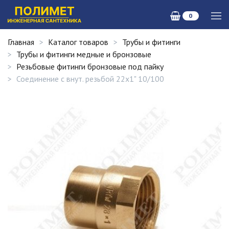
0
Главная
Каталог товаров
Трубы и фитинги
Трубы и фитинги медные и бронзовые
Резьбовые фитинги бронзовые под пайку
Соединение с внут. резьбой 22х1" 10/100