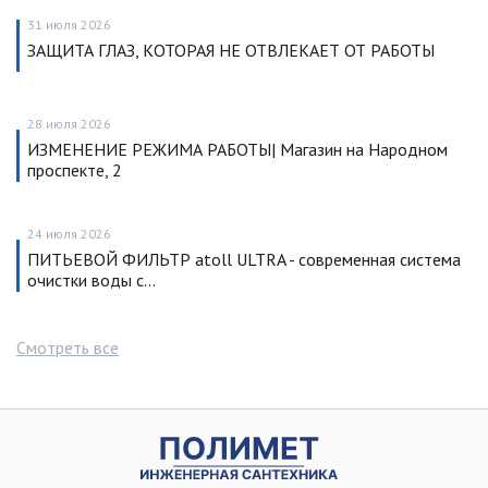
31 июля 2026
ЗАЩИТА ГЛАЗ, КОТОРАЯ НЕ ОТВЛЕКАЕТ ОТ РАБОТЫ
28 июля 2026
ИЗМЕНЕНИЕ РЕЖИМА РАБОТЫ| Магазин на Народном
проспекте, 2
24 июля 2026
ПИТЬЕВОЙ ФИЛЬТР atoll ULTRA - современная система
очистки воды с…
Смотреть все