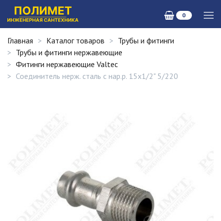
0
Главная
Каталог товаров
Трубы и фитинги
Трубы и фитинги нержавеющие
Фитинги нержавеющие Valtec
Соединитель нерж. сталь с нар.р. 15х1/2" 5/220