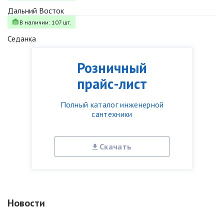
Дальний Восток
В наличии: 107 шт.
Седанка
Розничный
прайс-лист
Полный каталог инженерной
сантехники
Скачать
Новости