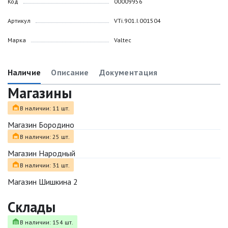
Код
00009956
Артикул
VTi.901.I.001504
Марка
Valtec
Наличие
Описание
Документация
Магазины
В наличии: 11 шт.
Магазин Бородино
В наличии: 25 шт.
Магазин Народный
В наличии: 31 шт.
Магазин Шишкина 2
Склады
В наличии: 154 шт.