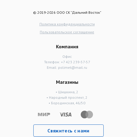
© 2019-2026 ООО СК "Дальний Восток"
Политика конфиденциальности
Пользовательское соглашение
Компания
Офис
Телефон:
+7 423 239-57-57
Email:
polimet@mail.ru
Магазины
• Шишкина, 2
• Народный проспект, 2
• Бородинская, 46/50
Свяжитесь с нами