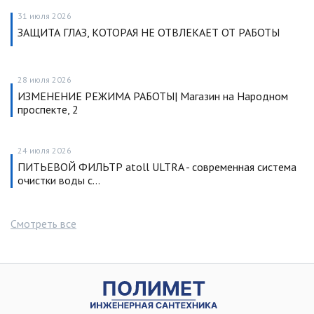
31 июля 2026
ЗАЩИТА ГЛАЗ, КОТОРАЯ НЕ ОТВЛЕКАЕТ ОТ РАБОТЫ
28 июля 2026
ИЗМЕНЕНИЕ РЕЖИМА РАБОТЫ| Магазин на Народном
проспекте, 2
24 июля 2026
ПИТЬЕВОЙ ФИЛЬТР atoll ULTRA - современная система
очистки воды с…
Смотреть все