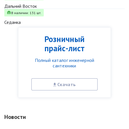
Дальний Восток
В наличии: 131 шт.
Седанка
Розничный
прайс-лист
Полный каталог инженерной
сантехники
Скачать
Новости