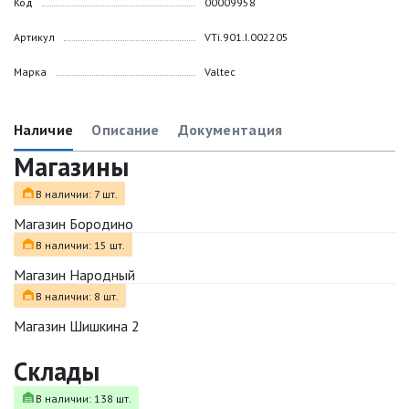
Код
00009958
Артикул
VTi.901.I.002205
Марка
Valtec
Наличие
Описание
Документация
Магазины
В наличии: 7 шт.
Магазин Бородино
В наличии: 15 шт.
Магазин Народный
В наличии: 8 шт.
Магазин Шишкина 2
Склады
В наличии: 138 шт.