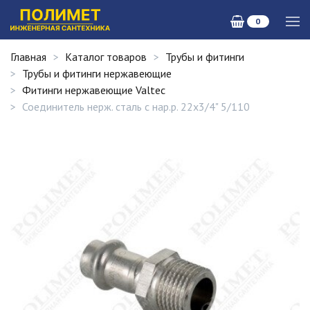
0
Главная
Каталог товаров
Трубы и фитинги
Трубы и фитинги нержавеющие
Фитинги нержавеющие Valtec
Соединитель нерж. сталь с нар.р. 22х3/4" 5/110