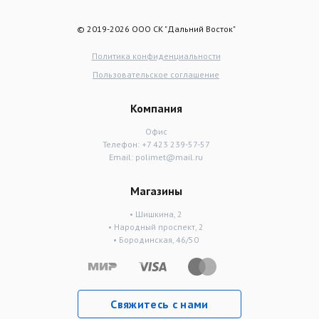
© 2019-2026 ООО СК "Дальний Восток"
Политика конфиденциальности
Пользовательское соглашение
Компания
Офис
Телефон:
+7 423 239-57-57
Email:
polimet@mail.ru
Магазины
• Шишкина, 2
• Народный проспект, 2
• Бородинская, 46/50
Свяжитесь с нами