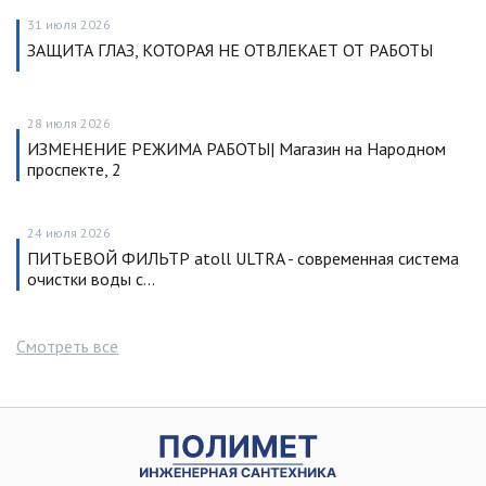
31 июля 2026
ЗАЩИТА ГЛАЗ, КОТОРАЯ НЕ ОТВЛЕКАЕТ ОТ РАБОТЫ
28 июля 2026
ИЗМЕНЕНИЕ РЕЖИМА РАБОТЫ| Магазин на Народном
проспекте, 2
24 июля 2026
ПИТЬЕВОЙ ФИЛЬТР atoll ULTRA - современная система
очистки воды с…
Смотреть все