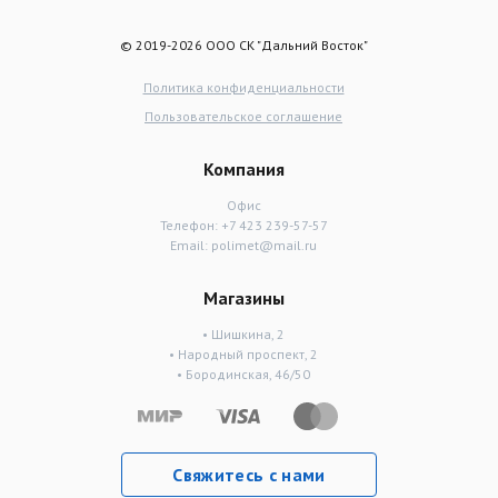
© 2019-2026 ООО СК "Дальний Восток"
Политика конфиденциальности
Пользовательское соглашение
Компания
Офис
Телефон:
+7 423 239-57-57
Email:
polimet@mail.ru
Магазины
• Шишкина, 2
• Народный проспект, 2
• Бородинская, 46/50
Свяжитесь с нами