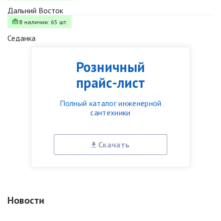
Дальний Восток
В наличии: 65 шт.
Седанка
Розничный
прайс-лист
Полный каталог инженерной
сантехники
Скачать
Новости