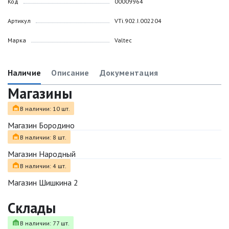
Код
00009964
Артикул
VTi.902.I.002204
Марка
Valtec
Наличие
Описание
Документация
Магазины
В наличии: 10 шт.
Магазин Бородино
В наличии: 8 шт.
Магазин Народный
В наличии: 4 шт.
Магазин Шишкина 2
Склады
В наличии: 77 шт.