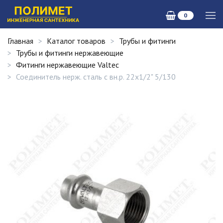
0
Главная
Каталог товаров
Трубы и фитинги
Трубы и фитинги нержавеющие
Фитинги нержавеющие Valtec
Соединитель нерж. сталь с вн.р. 22х1/2" 5/130