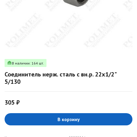
В наличии: 164 шт.
Соединитель нерж. сталь с вн.р. 22х1/2"
5/130
305 ₽
В корзину