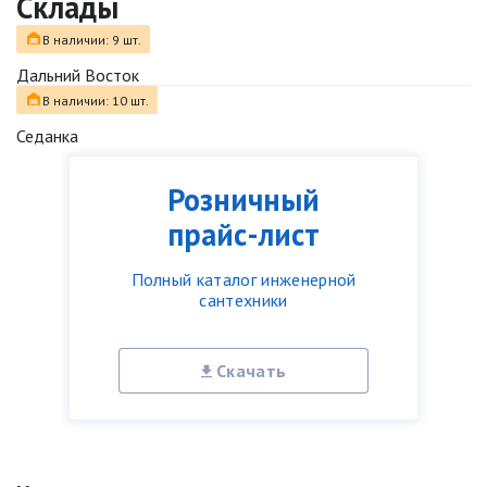
Склады
В наличии: 9 шт.
Дальний Восток
В наличии: 10 шт.
Седанка
Розничный
прайс-лист
Полный каталог инженерной
сантехники
Скачать