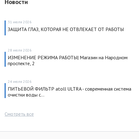
Новости
31 июля 2026
ЗАЩИТА ГЛАЗ, КОТОРАЯ НЕ ОТВЛЕКАЕТ ОТ РАБОТЫ
28 июля 2026
ИЗМЕНЕНИЕ РЕЖИМА РАБОТЫ| Магазин на Народном
проспекте, 2
24 июля 2026
ПИТЬЕВОЙ ФИЛЬТР atoll ULTRA - современная система
очистки воды с…
Смотреть все