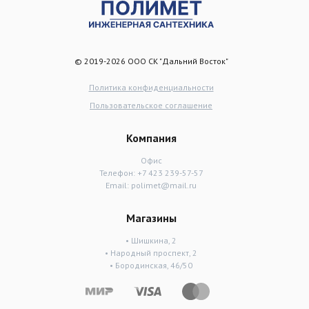
© 2019-2026 ООО СК "Дальний Восток"
Политика конфиденциальности
Пользовательское соглашение
Компания
Офис
Телефон:
+7 423 239-57-57
Email:
polimet@mail.ru
Магазины
• Шишкина, 2
• Народный проспект, 2
• Бородинская, 46/50