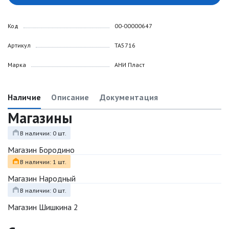
Код
00-00000647
Артикул
TA5716
Марка
АНИ Пласт
Наличие
Описание
Документация
Магазины
В наличии: 0 шт.
Магазин Бородино
В наличии: 1 шт.
Магазин Народный
В наличии: 0 шт.
Магазин Шишкина 2