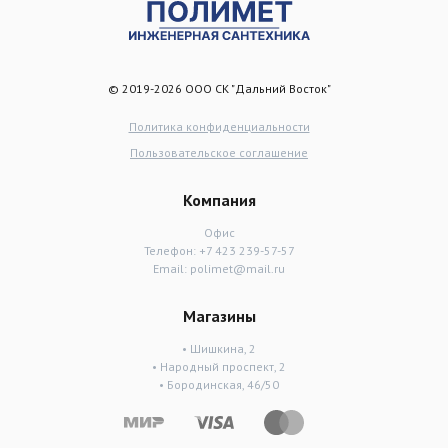
© 2019-2026 ООО СК "Дальний Восток"
Политика конфиденциальности
Пользовательское соглашение
Компания
Офис
Телефон:
+7 423 239-57-57
Email:
polimet@mail.ru
Магазины
• Шишкина, 2
• Народный проспект, 2
• Бородинская, 46/50