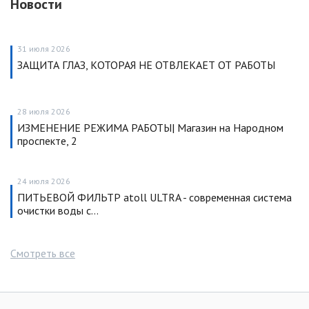
Новости
31 июля 2026
ЗАЩИТА ГЛАЗ, КОТОРАЯ НЕ ОТВЛЕКАЕТ ОТ РАБОТЫ
28 июля 2026
ИЗМЕНЕНИЕ РЕЖИМА РАБОТЫ| Магазин на Народном
проспекте, 2
24 июля 2026
ПИТЬЕВОЙ ФИЛЬТР atoll ULTRA - современная система
очистки воды с…
Смотреть все