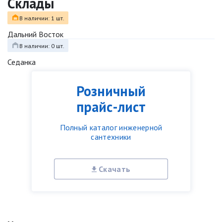
Склады
В наличии: 1 шт.
Дальний Восток
В наличии: 0 шт.
Седанка
Розничный
прайс-лист
Полный каталог инженерной
сантехники
Скачать