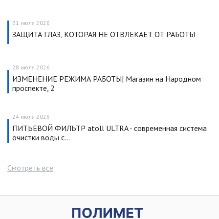
31 июля 2026
ЗАЩИТА ГЛАЗ, КОТОРАЯ НЕ ОТВЛЕКАЕТ ОТ РАБОТЫ
28 июля 2026
ИЗМЕНЕНИЕ РЕЖИМА РАБОТЫ| Магазин на Народном
проспекте, 2
24 июля 2026
ПИТЬЕВОЙ ФИЛЬТР atoll ULTRA - современная система
очистки воды с…
Смотреть все