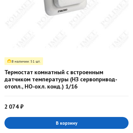
В наличии: 51 шт.
Термостат комнатный с встроенным
датчиком температуры (НЗ сервопривод-
отопл., НО-охл. конд.) 1/16
2 074 ₽
В корзину