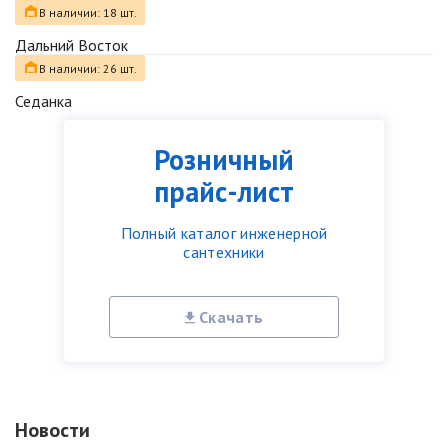
В наличии: 18 шт.
Дальний Восток
В наличии: 26 шт.
Седанка
Розничный
прайс-лист
Полный каталог инженерной
сантехники
Скачать
Новости