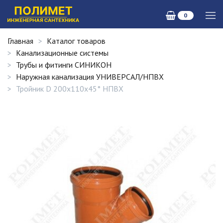
0
Главная
Каталог товаров
Канализационные системы
Трубы и фитинги СИНИКОН
Наружная канализация УНИВЕРСАЛ/НПВХ
Тройник D 200х110х45° НПВХ