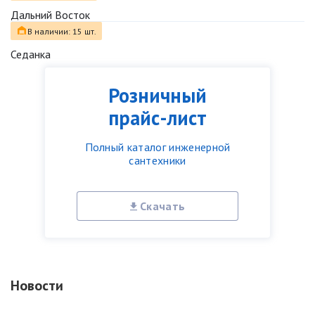
Дальний Восток
В наличии: 15 шт.
Седанка
Розничный
прайс-лист
Полный каталог инженерной
сантехники
Скачать
Новости