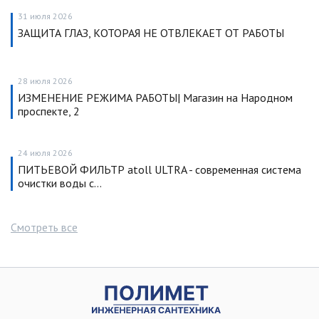
31 июля 2026
ЗАЩИТА ГЛАЗ, КОТОРАЯ НЕ ОТВЛЕКАЕТ ОТ РАБОТЫ
28 июля 2026
ИЗМЕНЕНИЕ РЕЖИМА РАБОТЫ| Магазин на Народном
проспекте, 2
24 июля 2026
ПИТЬЕВОЙ ФИЛЬТР atoll ULTRA - современная система
очистки воды с…
Смотреть все