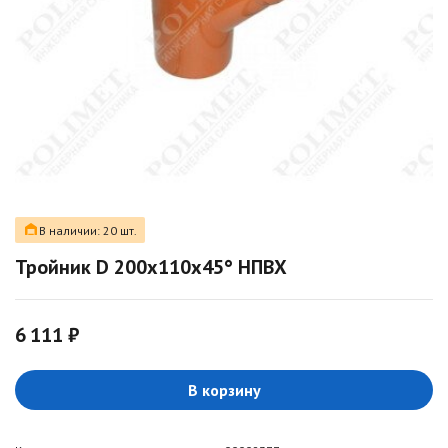
В наличии: 20 шт.
Тройник D 200х110х45° НПВХ
6 111 ₽
В корзину