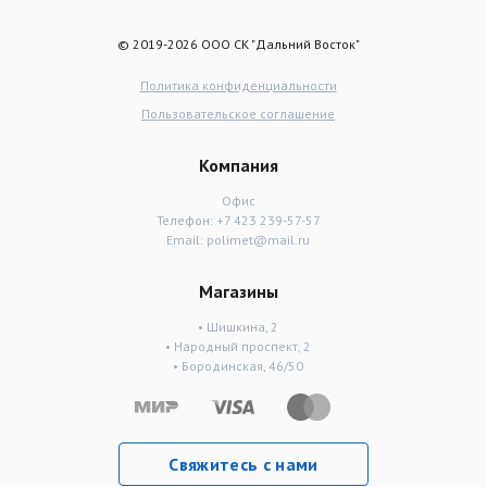
© 2019-2026 ООО СК "Дальний Восток"
Политика конфиденциальности
Пользовательское соглашение
Компания
Офис
Телефон:
+7 423 239-57-57
Email:
polimet@mail.ru
Магазины
• Шишкина, 2
• Народный проспект, 2
• Бородинская, 46/50
Свяжитесь с нами