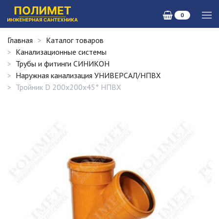
0
Главная
Каталог товаров
Канализационные системы
Трубы и фитинги СИНИКОН
Наружная канализация УНИВЕРСАЛ/НПВХ
Тройник D 200х200х45° НПВХ