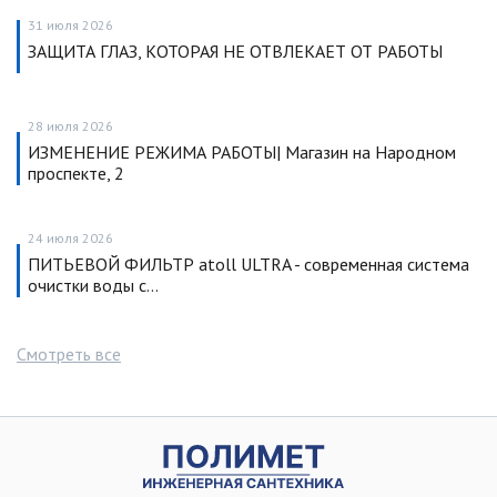
31 июля 2026
ЗАЩИТА ГЛАЗ, КОТОРАЯ НЕ ОТВЛЕКАЕТ ОТ РАБОТЫ
28 июля 2026
ИЗМЕНЕНИЕ РЕЖИМА РАБОТЫ| Магазин на Народном
проспекте, 2
24 июля 2026
ПИТЬЕВОЙ ФИЛЬТР atoll ULTRA - современная система
очистки воды с…
Смотреть все