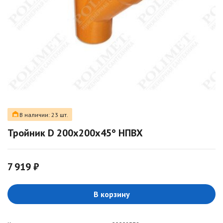
В наличии: 23 шт.
Тройник D 200х200х45° НПВХ
7 919 ₽
В корзину