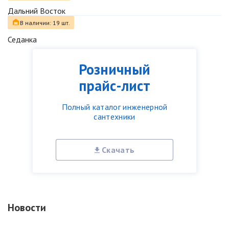
Дальний Восток
В наличии: 19 шт.
Седанка
Розничный
прайс-лист
Полный каталог инженерной
сантехники
Скачать
Новости