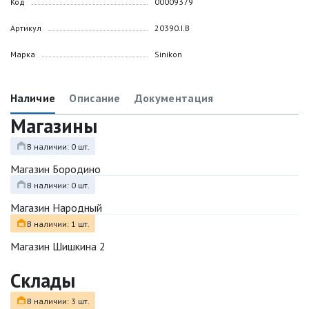
Код
00009379
Артикул
20390.I.B
Марка
Sinikon
Наличие
Описание
Документация
Магазины
В наличии: 0 шт.
Магазин Бородино
В наличии: 0 шт.
Магазин Народный
В наличии: 1 шт.
Магазин Шишкина 2
Склады
В наличии: 3 шт.