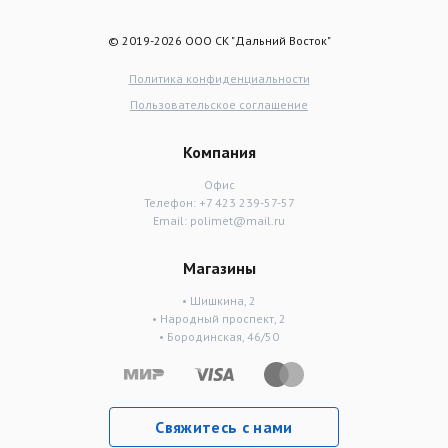
© 2019-2026 ООО СК "Дальний Восток"
Политика конфиденциальности
Пользовательское соглашение
Компания
Офис
Телефон:
+7 423 239-57-57
Email:
polimet@mail.ru
Магазины
• Шишкина, 2
• Народный проспект, 2
• Бородинская, 46/50
Свяжитесь с нами