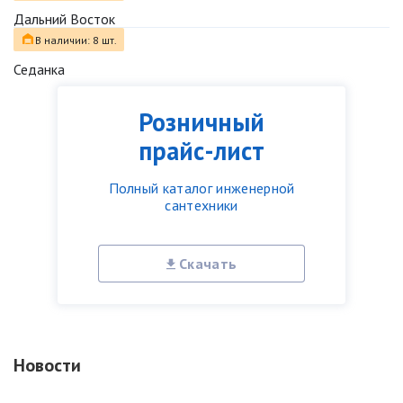
Дальний Восток
В наличии: 8 шт.
Седанка
Розничный
прайс-лист
Полный каталог инженерной
сантехники
Скачать
Новости