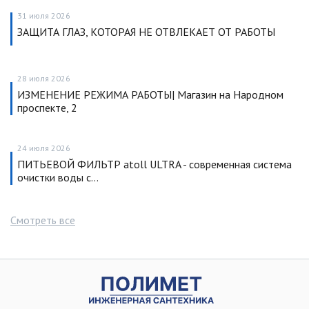
31 июля 2026
ЗАЩИТА ГЛАЗ, КОТОРАЯ НЕ ОТВЛЕКАЕТ ОТ РАБОТЫ
28 июля 2026
ИЗМЕНЕНИЕ РЕЖИМА РАБОТЫ| Магазин на Народном
проспекте, 2
24 июля 2026
ПИТЬЕВОЙ ФИЛЬТР atoll ULTRA - современная система
очистки воды с…
Смотреть все