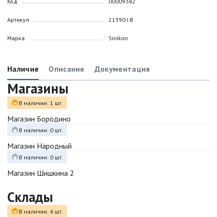
Код
00009382
Артикул
21390.I.B
Марка
Sinikon
Наличие
Описание
Документация
Магазины
В наличии: 1 шт.
Магазин Бородино
В наличии: 0 шт.
Магазин Народный
В наличии: 0 шт.
Магазин Шишкина 2
Склады
В наличии: 4 шт.