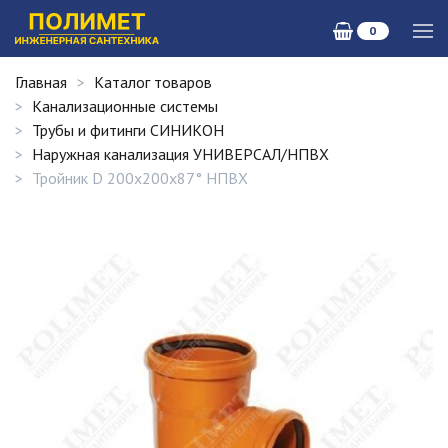
0
Главная
Каталог товаров
Канализационные системы
Трубы и фитинги СИНИКОН
Наружная канализация УНИВЕРСАЛ/НПВХ
Тройник D 200х200х87° НПВХ