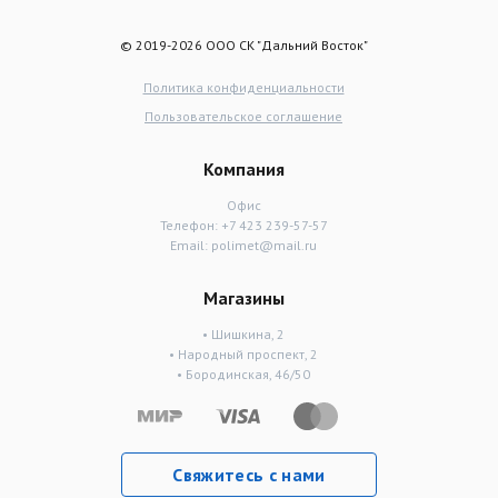
© 2019-2026 ООО СК "Дальний Восток"
Политика конфиденциальности
Пользовательское соглашение
Компания
Офис
Телефон:
+7 423 239-57-57
Email:
polimet@mail.ru
Магазины
• Шишкина, 2
• Народный проспект, 2
• Бородинская, 46/50
Свяжитесь с нами