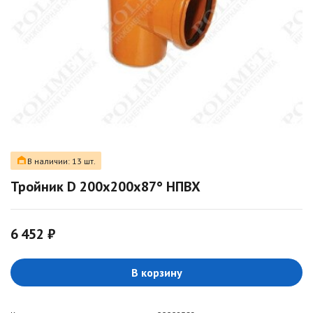
В наличии: 13 шт.
Тройник D 200х200х87° НПВХ
6 452 ₽
В корзину