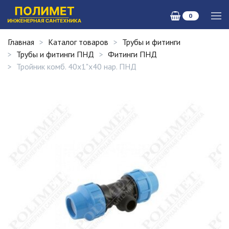
0
Главная
Каталог товаров
Трубы и фитинги
Трубы и фитинги ПНД
Фитинги ПНД
Тройник комб. 40х1"х40 нар. ПНД