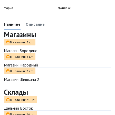
Марка
Джилекс
Наличие
Описание
Магазины
В наличии: 3 шт.
Магазин Бородино
В наличии: 3 шт.
Магазин Народный
В наличии: 2 шт.
Магазин Шишкина 2
Склады
В наличии: 21 шт.
Дальний Восток
В наличии: 16 шт.