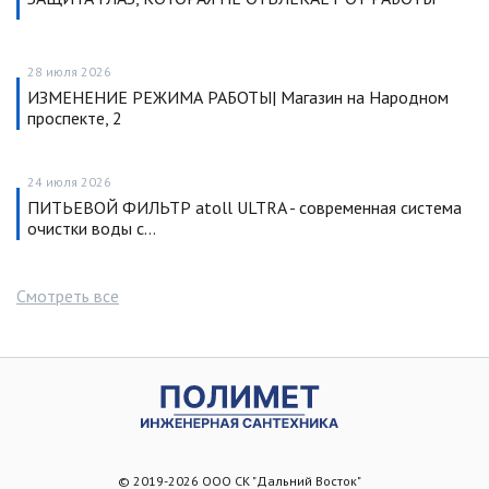
28 июля 2026
ИЗМЕНЕНИЕ РЕЖИМА РАБОТЫ| Магазин на Народном
проспекте, 2
24 июля 2026
ПИТЬЕВОЙ ФИЛЬТР atoll ULTRA - современная система
очистки воды с…
Смотреть все
© 2019-2026 ООО СК "Дальний Восток"