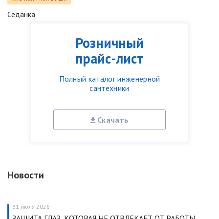
Седанка
Розничный
прайс-лист
Полный каталог инженерной
сантехники
Скачать
Новости
31 июля 2026
ЗАЩИТА ГЛАЗ, КОТОРАЯ НЕ ОТВЛЕКАЕТ ОТ РАБОТЫ