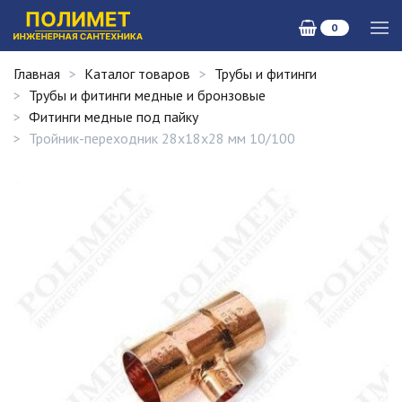
0
Главная
Каталог товаров
Трубы и фитинги
Трубы и фитинги медные и бронзовые
Фитинги медные под пайку
Тройник-переходник 28х18х28 мм 10/100