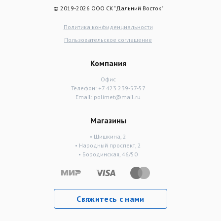
© 2019-2026 ООО СК "Дальний Восток"
Политика конфиденциальности
Пользовательское соглашение
Компания
Офис
Телефон:
+7 423 239-57-57
Email:
polimet@mail.ru
Магазины
• Шишкина, 2
• Народный проспект, 2
• Бородинская, 46/50
Свяжитесь с нами