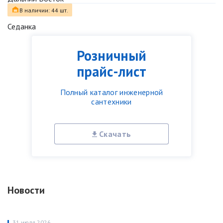
В наличии: 44 шт.
Седанка
Розничный
прайс-лист
Полный каталог инженерной
сантехники
Скачать
Новости
31 июля 2026