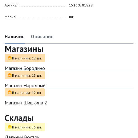
Артикул
15130281828
Марка
IBP
Наличие
Описание
Магазины
В наличии: 12 шт.
Магазин Бородино
В наличии: 15 шт.
Магазин Народный
В наличии: 12 шт.
Магазин Шишкина 2
Склады
В наличии: 55 шт.
Дальний Восток