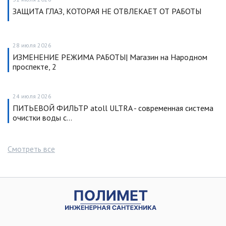
ЗАЩИТА ГЛАЗ, КОТОРАЯ НЕ ОТВЛЕКАЕТ ОТ РАБОТЫ
28 июля 2026
ИЗМЕНЕНИЕ РЕЖИМА РАБОТЫ| Магазин на Народном
проспекте, 2
24 июля 2026
ПИТЬЕВОЙ ФИЛЬТР atoll ULTRA - современная система
очистки воды с…
Смотреть все