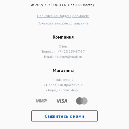
© 2019-2026 ООО СК "Дальний Восток"
Политика конфиденциальности
Пользовательское соглашение
Компания
Офис
Телефон:
+7 423 239-57-57
Email:
polimet@mail.ru
Магазины
• Шишкина, 2
• Народный проспект, 2
• Бородинская, 46/50
Свяжитесь с нами