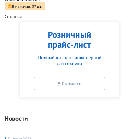
В наличии: 37 шт.
Седанка
Розничный
прайс-лист
Полный каталог инженерной
сантехники
Скачать
Новости
31 июля 2026