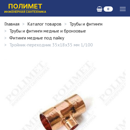
0
Главная
Каталог товаров
Трубы и фитинги
Трубы и фитинги медные и бронзовые
Фитинги медные под пайку
Тройник-переходник 35х18х35 мм 1/100