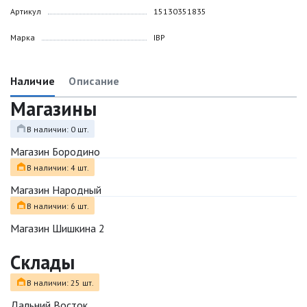
Артикул
15130351835
Марка
IBP
Наличие
Описание
Магазины
В наличии: 0 шт.
Магазин Бородино
В наличии: 4 шт.
Магазин Народный
В наличии: 6 шт.
Магазин Шишкина 2
Склады
В наличии: 25 шт.
Дальний Восток