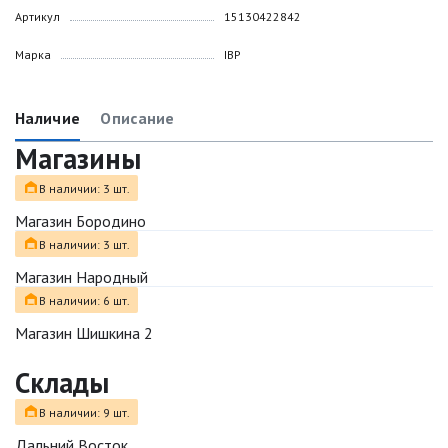
Артикул
15130422842
Марка
IBP
Наличие
Описание
Магазины
В наличии: 3 шт.
Магазин Бородино
В наличии: 3 шт.
Магазин Народный
В наличии: 6 шт.
Магазин Шишкина 2
Склады
В наличии: 9 шт.
Дальний Восток