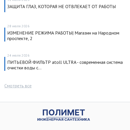
ЗАЩИТА ГЛАЗ, КОТОРАЯ НЕ ОТВЛЕКАЕТ ОТ РАБОТЫ
28 июля 2026
ИЗМЕНЕНИЕ РЕЖИМА РАБОТЫ| Магазин на Народном
проспекте, 2
24 июля 2026
ПИТЬЕВОЙ ФИЛЬТР atoll ULTRA - современная система
очистки воды с…
Смотреть все