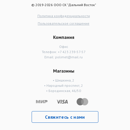
© 2019-2026 ООО СК "Дальний Восток"
Политика конфиденциальности
Пользовательское соглашение
Компания
Офис
Телефон:
+7 423 239-57-57
Email:
polimet@mail.ru
Магазины
• Шишкина, 2
• Народный проспект, 2
• Бородинская, 46/50
Свяжитесь с нами