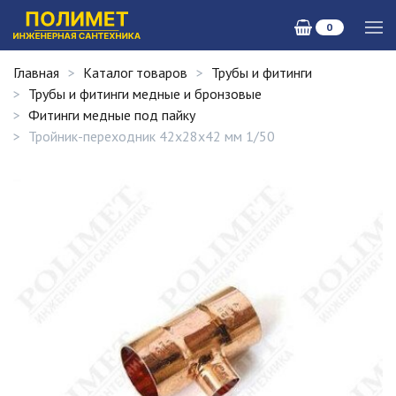
0
Главная
Каталог товаров
Трубы и фитинги
Трубы и фитинги медные и бронзовые
Фитинги медные под пайку
Тройник-переходник 42х28х42 мм 1/50