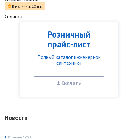
В наличии: 10 шт.
Седанка
Розничный
прайс-лист
Полный каталог инженерной
сантехники
Скачать
Новости
31 июля 2026