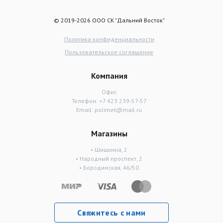
© 2019-2026 ООО СК "Дальний Восток"
Политика конфиденциальности
Пользовательское соглашение
Компания
Офис
Телефон:
+7 423 239-57-57
Email:
polimet@mail.ru
Магазины
• Шишкина, 2
• Народный проспект, 2
• Бородинская, 46/50
Свяжитесь с нами