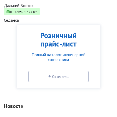
Дальний Восток
В наличии: 475 шт.
Седанка
Розничный
прайс-лист
Полный каталог инженерной
сантехники
Скачать
Новости