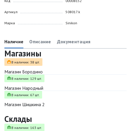
Код
00008152
Артикул
508017.k
Марка
Sinikon
Наличие
Описание
Документация
Магазины
В наличии: 38 шт.
Магазин Бородино
В наличии: 129 шт.
Магазин Народный
В наличии: 67 шт.
Магазин Шишкина 2
Склады
В наличии: 163 шт.