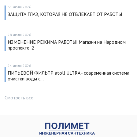
31 июля 2026
ЗАЩИТА ГЛАЗ, КОТОРАЯ НЕ ОТВЛЕКАЕТ ОТ РАБОТЫ
28 июля 2026
ИЗМЕНЕНИЕ РЕЖИМА РАБОТЫ| Магазин на Народном
проспекте, 2
24 июля 2026
ПИТЬЕВОЙ ФИЛЬТР atoll ULTRA - современная система
очистки воды с…
Смотреть все