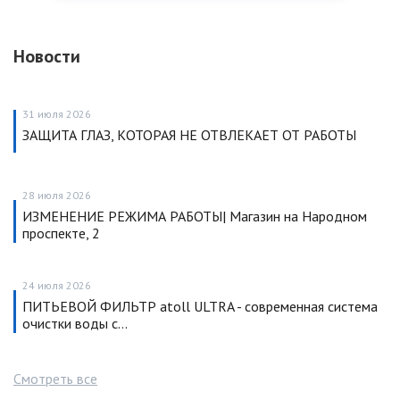
Новости
31 июля 2026
ЗАЩИТА ГЛАЗ, КОТОРАЯ НЕ ОТВЛЕКАЕТ ОТ РАБОТЫ
28 июля 2026
ИЗМЕНЕНИЕ РЕЖИМА РАБОТЫ| Магазин на Народном
проспекте, 2
24 июля 2026
ПИТЬЕВОЙ ФИЛЬТР atoll ULTRA - современная система
очистки воды с…
Смотреть все