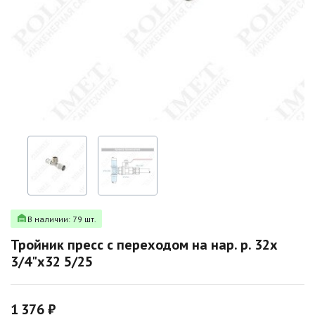
В наличии: 79 шт.
Тройник пресс с переходом на нар. р. 32х
3/4"х32 5/25
1 376 ₽