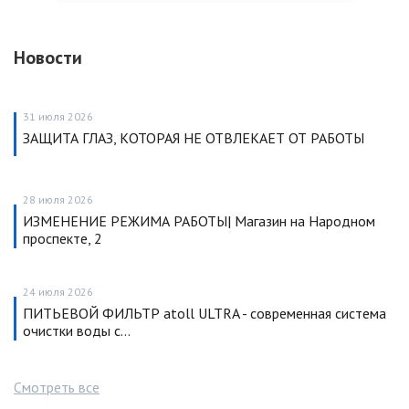
Новости
31 июля 2026
ЗАЩИТА ГЛАЗ, КОТОРАЯ НЕ ОТВЛЕКАЕТ ОТ РАБОТЫ
28 июля 2026
ИЗМЕНЕНИЕ РЕЖИМА РАБОТЫ| Магазин на Народном
проспекте, 2
24 июля 2026
ПИТЬЕВОЙ ФИЛЬТР atoll ULTRA - современная система
очистки воды с…
Смотреть все