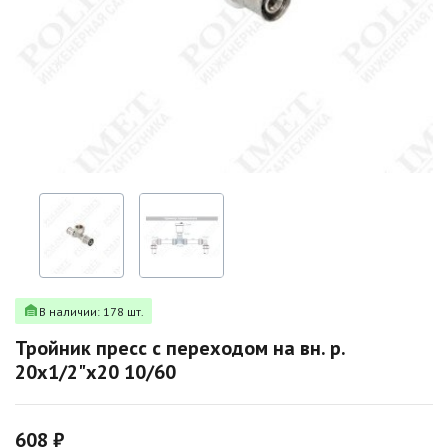
В наличии: 178 шт.
Тройник пресс с переходом на вн. р.
20х1/2"х20 10/60
608 ₽