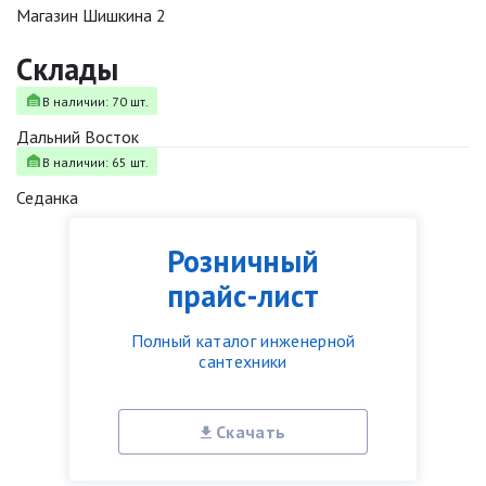
Магазин Шишкина 2
Склады
В наличии: 70 шт.
Дальний Восток
В наличии: 65 шт.
Седанка
Розничный
прайс-лист
Полный каталог инженерной
сантехники
Скачать