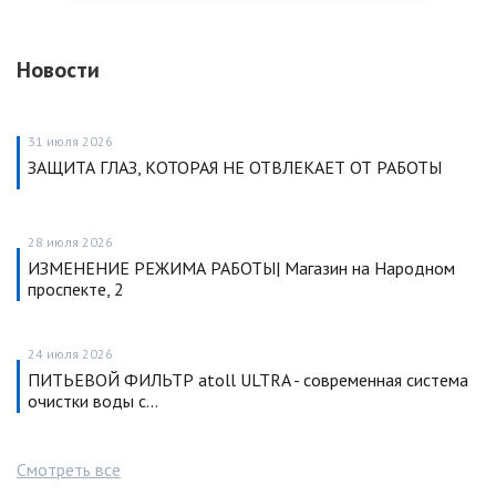
Новости
31 июля 2026
ЗАЩИТА ГЛАЗ, КОТОРАЯ НЕ ОТВЛЕКАЕТ ОТ РАБОТЫ
28 июля 2026
ИЗМЕНЕНИЕ РЕЖИМА РАБОТЫ| Магазин на Народном
проспекте, 2
24 июля 2026
ПИТЬЕВОЙ ФИЛЬТР atoll ULTRA - современная система
очистки воды с…
Смотреть все