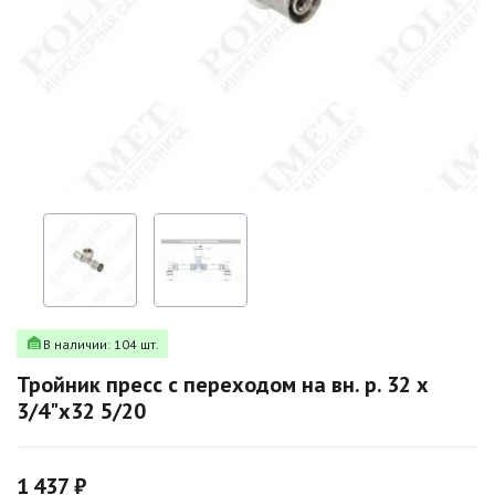
В наличии: 104 шт.
Тройник пресс с переходом на вн. р. 32 х
3/4"х32 5/20
1 437 ₽