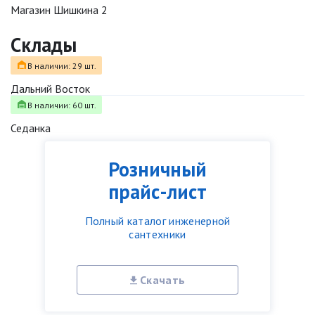
Магазин Шишкина 2
Склады
В наличии: 29 шт.
Дальний Восток
В наличии: 60 шт.
Седанка
Розничный
прайс-лист
Полный каталог инженерной
сантехники
Скачать