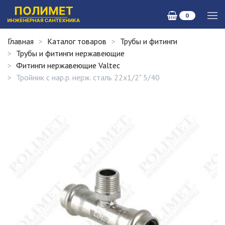
0
Главная
Каталог товаров
Трубы и фитинги
Трубы и фитинги нержавеющие
Фитинги нержавеющие Valtec
Тройник с нар.р. нерж. сталь 22х1/2" 5/40