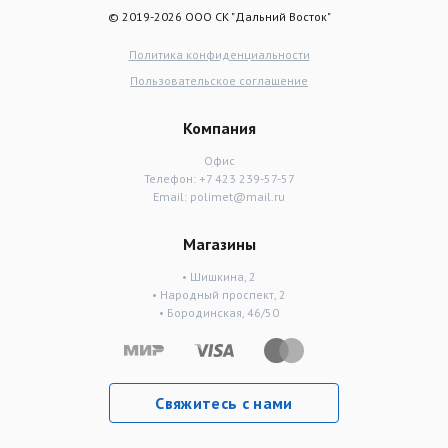
© 2019-2026 ООО СК "Дальний Восток"
Политика конфиденциальности
Пользовательское соглашение
Компания
Офис
Телефон:
+7 423 239-57-57
Email:
polimet@mail.ru
Магазины
• Шишкина, 2
• Народный проспект, 2
• Бородинская, 46/50
Свяжитесь с нами