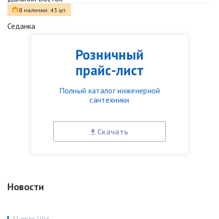
В наличии: 43 шт.
Седанка
Розничный
прайс-лист
Полный каталог инженерной
сантехники
Скачать
Новости
31 июля 2026