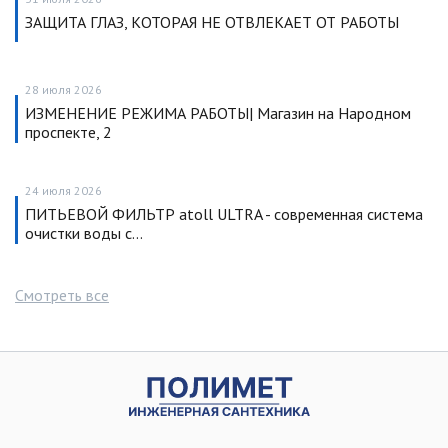
ЗАЩИТА ГЛАЗ, КОТОРАЯ НЕ ОТВЛЕКАЕТ ОТ РАБОТЫ
28 июля 2026
ИЗМЕНЕНИЕ РЕЖИМА РАБОТЫ| Магазин на Народном
проспекте, 2
24 июля 2026
ПИТЬЕВОЙ ФИЛЬТР atoll ULTRA - современная система
очистки воды с…
Смотреть все