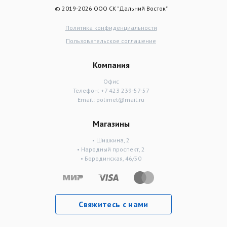
© 2019-2026 ООО СК "Дальний Восток"
Политика конфиденциальности
Пользовательское соглашение
Компания
Офис
Телефон:
+7 423 239-57-57
Email:
polimet@mail.ru
Магазины
• Шишкина, 2
• Народный проспект, 2
• Бородинская, 46/50
Свяжитесь с нами