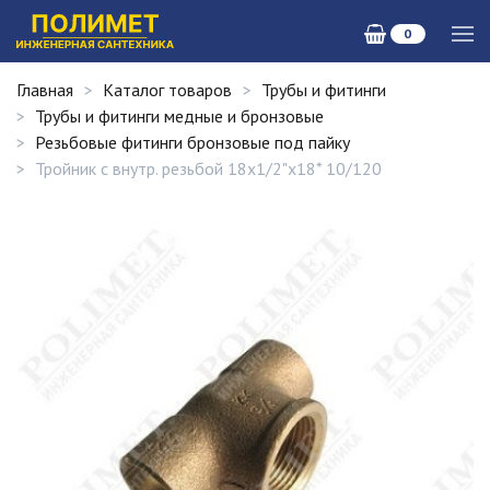
0
Главная
Каталог товаров
Трубы и фитинги
Трубы и фитинги медные и бронзовые
Резьбовые фитинги бронзовые под пайку
Тройник с внутр. резьбой 18х1/2"х18* 10/120