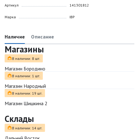
Артикул
141301812
Марка
IBP
Наличие
Описание
Магазины
В наличии: 8 шт.
Магазин Бородино
В наличии: 1 шт.
Магазин Народный
В наличии: 19 шт.
Магазин Шишкина 2
Склады
В наличии: 14 шт.
Дальний Восток