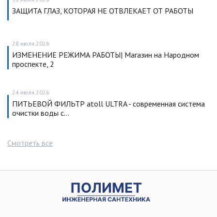
ЗАЩИТА ГЛАЗ, КОТОРАЯ НЕ ОТВЛЕКАЕТ ОТ РАБОТЫ
28 июля 2026
ИЗМЕНЕНИЕ РЕЖИМА РАБОТЫ| Магазин на Народном
проспекте, 2
24 июля 2026
ПИТЬЕВОЙ ФИЛЬТР atoll ULTRA - современная система
очистки воды с…
Смотреть все