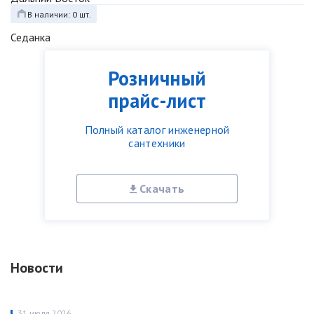
В наличии: 0 шт.
Седанка
Розничный
прайс-лист
Полный каталог инженерной
сантехники
Скачать
Новости
31 июля 2026