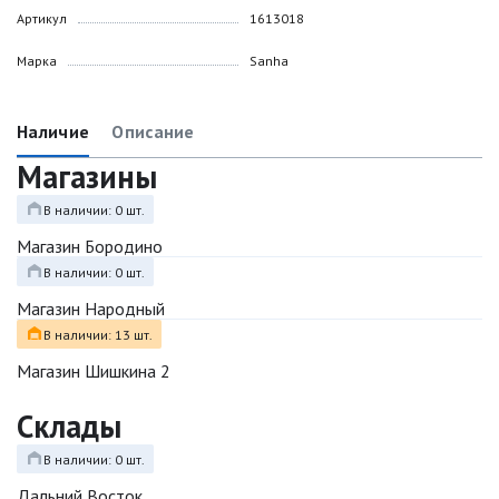
Артикул
1613018
Марка
Sanha
Наличие
Описание
Магазины
В наличии: 0 шт.
Магазин Бородино
В наличии: 0 шт.
Магазин Народный
В наличии: 13 шт.
Магазин Шишкина 2
Склады
В наличии: 0 шт.
Дальний Восток