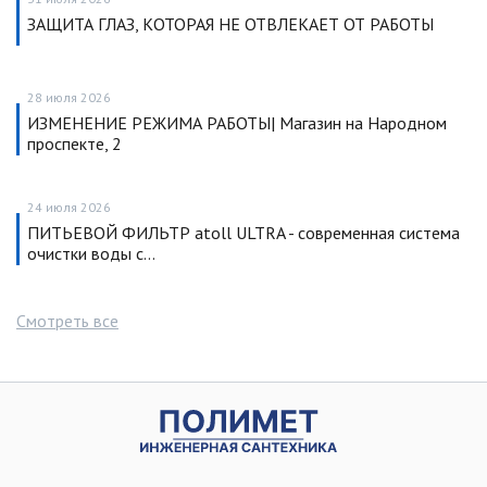
ЗАЩИТА ГЛАЗ, КОТОРАЯ НЕ ОТВЛЕКАЕТ ОТ РАБОТЫ
28 июля 2026
ИЗМЕНЕНИЕ РЕЖИМА РАБОТЫ| Магазин на Народном
проспекте, 2
24 июля 2026
ПИТЬЕВОЙ ФИЛЬТР atoll ULTRA - современная система
очистки воды с…
Смотреть все