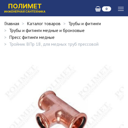
0
Главная
Каталог товаров
Трубы и фитинги
Трубы и фитинги медные и бронзовые
Пресс фитинги медные
Тройник ВПр 18, для медных труб прессовой