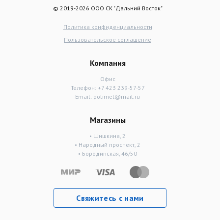
© 2019-2026 ООО СК "Дальний Восток"
Политика конфиденциальности
Пользовательское соглашение
Компания
Офис
Телефон:
+7 423 239-57-57
Email:
polimet@mail.ru
Магазины
• Шишкина, 2
• Народный проспект, 2
• Бородинская, 46/50
Свяжитесь с нами