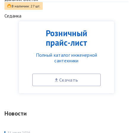
В наличии: 27 шт.
Седанка
Розничный
прайс-лист
Полный каталог инженерной
сантехники
Скачать
Новости
31 июля 2026