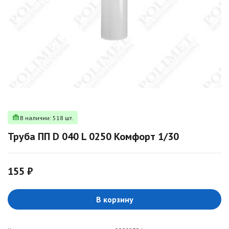
В наличии: 518 шт.
Труба ПП D 040 L 0250 Комфорт 1/30
155 ₽
В корзину