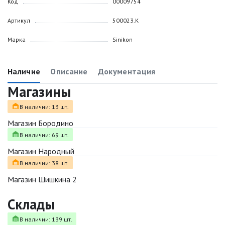
Код
00009754
Артикул
500023.K
Марка
Sinikon
Наличие
Описание
Документация
Магазины
В наличии: 13 шт.
Магазин Бородино
В наличии: 69 шт.
Магазин Народный
В наличии: 38 шт.
Магазин Шишкина 2
Склады
В наличии: 139 шт.