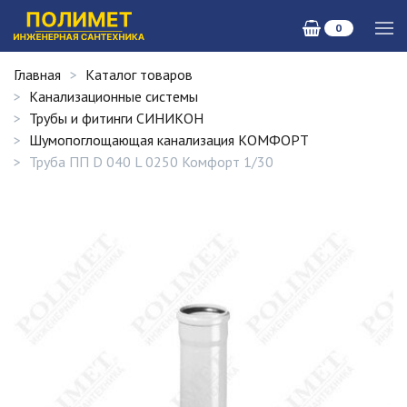
0
Главная
Каталог товаров
Канализационные системы
Трубы и фитинги СИНИКОН
Шумопоглощающая канализация КОМФОРТ
Труба ПП D 040 L 0250 Комфорт 1/30