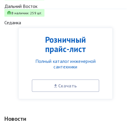
Дальний Восток
В наличии: 259 шт.
Седанка
Розничный
прайс-лист
Полный каталог инженерной
сантехники
Скачать
Новости