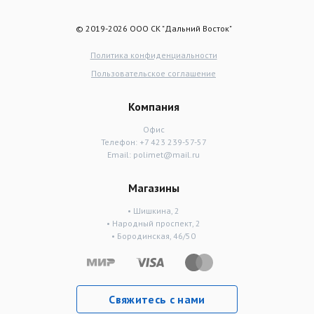
© 2019-2026 ООО СК "Дальний Восток"
Политика конфиденциальности
Пользовательское соглашение
Компания
Офис
Телефон:
+7 423 239-57-57
Email:
polimet@mail.ru
Магазины
• Шишкина, 2
• Народный проспект, 2
• Бородинская, 46/50
Свяжитесь с нами