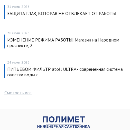
31 июля 2026
ЗАЩИТА ГЛАЗ, КОТОРАЯ НЕ ОТВЛЕКАЕТ ОТ РАБОТЫ
28 июля 2026
ИЗМЕНЕНИЕ РЕЖИМА РАБОТЫ| Магазин на Народном
проспекте, 2
24 июля 2026
ПИТЬЕВОЙ ФИЛЬТР atoll ULTRA - современная система
очистки воды с…
Смотреть все