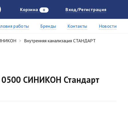
Корзина
Вход/Регистрация
0
словия работы
Бренды
Контакты
Новости
СИНИКОН
Внутренняя канализация СТАНДАРТ
L 0500 СИНИКОН Стандарт