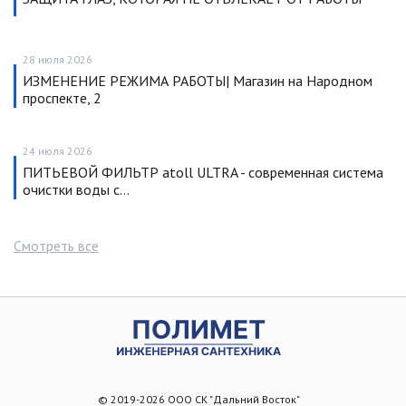
28 июля 2026
ИЗМЕНЕНИЕ РЕЖИМА РАБОТЫ| Магазин на Народном
проспекте, 2
24 июля 2026
ПИТЬЕВОЙ ФИЛЬТР atoll ULTRA - современная система
очистки воды с…
Смотреть все
© 2019-2026 ООО СК "Дальний Восток"