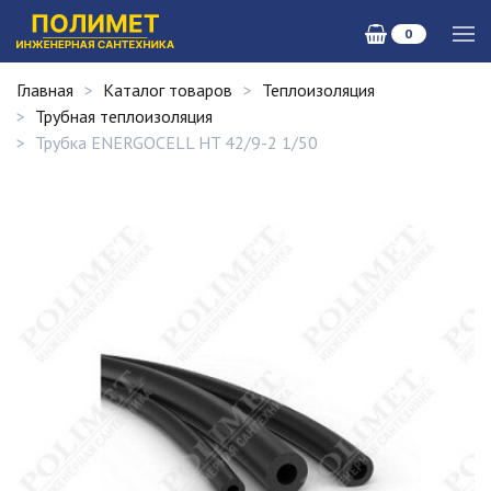
0
Главная
Каталог товаров
Теплоизоляция
Трубная теплоизоляция
Трубка ENERGOCELL HT 42/9-2 1/50