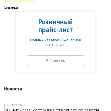
Седанка
Розничный
прайс-лист
Полный каталог инженерной
сантехники
Скачать
Новости
31 июля 2026
ЗАЩИТА ГЛАЗ, КОТОРАЯ НЕ ОТВЛЕКАЕТ ОТ РАБОТЫ