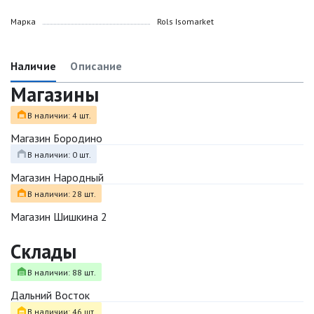
Марка
Rols Isomarket
Наличие
Описание
Магазины
В наличии: 4 шт.
Магазин Бородино
В наличии: 0 шт.
Магазин Народный
В наличии: 28 шт.
Магазин Шишкина 2
Склады
В наличии: 88 шт.
Дальний Восток
В наличии: 46 шт.