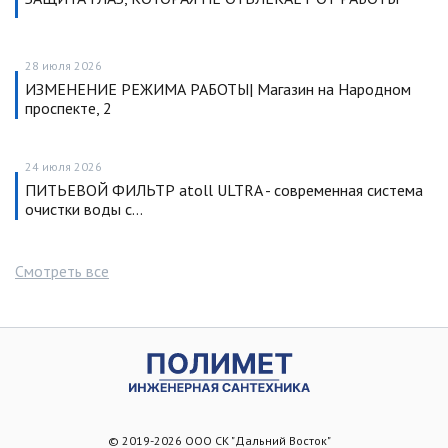
28 июля 2026
ИЗМЕНЕНИЕ РЕЖИМА РАБОТЫ| Магазин на Народном
проспекте, 2
24 июля 2026
ПИТЬЕВОЙ ФИЛЬТР atoll ULTRA - современная система
очистки воды с…
Смотреть все
© 2019-2026 ООО СК "Дальний Восток"