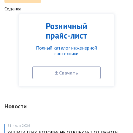
Седанка
Розничный
прайс-лист
Полный каталог инженерной
сантехники
Скачать
Новости
31 июля 2026
ЗАЩИТА ГЛАЗ, КОТОРАЯ НЕ ОТВЛЕКАЕТ ОТ РАБОТЫ