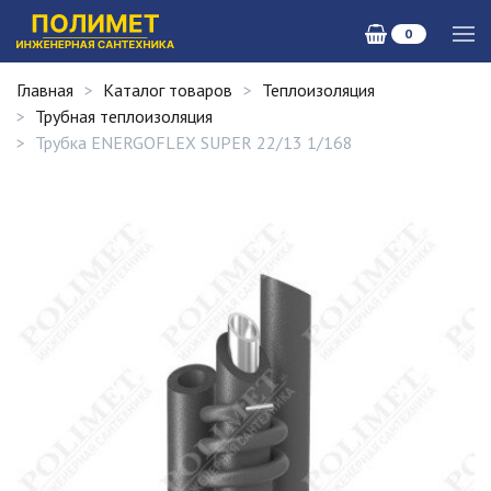
0
Главная
Каталог товаров
Теплоизоляция
Трубная теплоизоляция
Трубка ENERGOFLEX SUPER 22/13 1/168