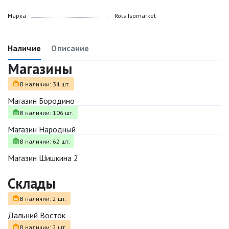
Марка
Rols Isomarket
Наличие
Описание
Магазины
В наличии: 34 шт.
Магазин Бородино
В наличии: 106 шт.
Магазин Народный
В наличии: 62 шт.
Магазин Шишкина 2
Склады
В наличии: 2 шт.
Дальний Восток
В наличии: 2 шт.