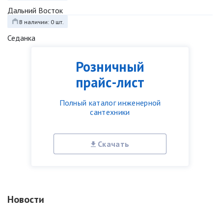
Дальний Восток
В наличии: 0 шт.
Седанка
Розничный
прайс-лист
Полный каталог инженерной
сантехники
Скачать
Новости