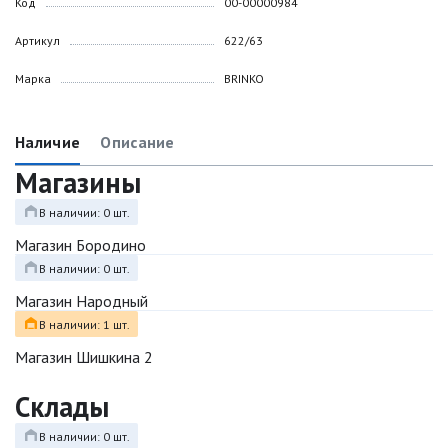
Код
00-00000984
Артикул
622/63
Марка
BRINKO
Наличие
Описание
Магазины
В наличии: 0 шт.
Магазин Бородино
В наличии: 0 шт.
Магазин Народный
В наличии: 1 шт.
Магазин Шишкина 2
Склады
В наличии: 0 шт.