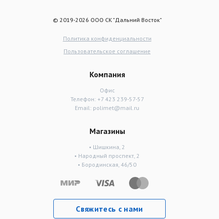
© 2019-2026 ООО СК "Дальний Восток"
Политика конфиденциальности
Пользовательское соглашение
Компания
Офис
Телефон:
+7 423 239-57-57
Email:
polimet@mail.ru
Магазины
• Шишкина, 2
• Народный проспект, 2
• Бородинская, 46/50
Свяжитесь с нами