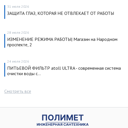
31 июля 2026
ЗАЩИТА ГЛАЗ, КОТОРАЯ НЕ ОТВЛЕКАЕТ ОТ РАБОТЫ
28 июля 2026
ИЗМЕНЕНИЕ РЕЖИМА РАБОТЫ| Магазин на Народном
проспекте, 2
24 июля 2026
ПИТЬЕВОЙ ФИЛЬТР atoll ULTRA - современная система
очистки воды с…
Смотреть все