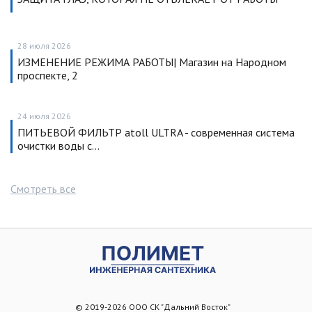
28 июля 2026
ИЗМЕНЕНИЕ РЕЖИМА РАБОТЫ| Магазин на Народном
проспекте, 2
24 июля 2026
ПИТЬЕВОЙ ФИЛЬТР atoll ULTRA - современная система
очистки воды с…
Смотреть все
© 2019-2026 ООО СК "Дальний Восток"