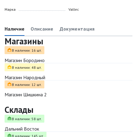
Марка
Valtec
Наличие
Описание
Документация
Магазины
В наличии: 16 шт.
Магазин Бородино
В наличии: 48 шт.
Магазин Народный
В наличии: 12 шт.
Магазин Шишкина 2
Склады
В наличии: 58 шт.
Дальний Восток
В наличии: 145 шт.