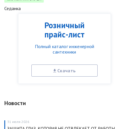
Седанка
Розничный
прайс-лист
Полный каталог инженерной
сантехники
Скачать
Новости
31 июля 2026
ЗАЩИТА ГЛАЗ, КОТОРАЯ НЕ ОТВЛЕКАЕТ ОТ РАБОТЫ