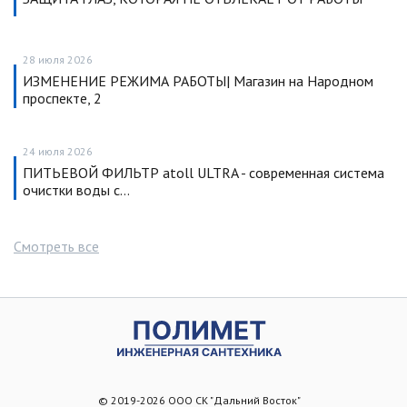
28 июля 2026
ИЗМЕНЕНИЕ РЕЖИМА РАБОТЫ| Магазин на Народном
проспекте, 2
24 июля 2026
ПИТЬЕВОЙ ФИЛЬТР atoll ULTRA - современная система
очистки воды с…
Смотреть все
© 2019-2026 ООО СК "Дальний Восток"