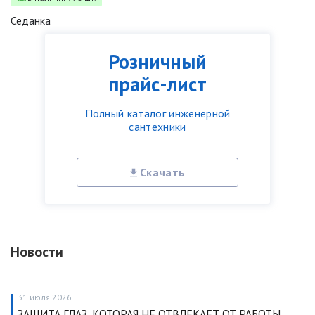
Седанка
Розничный
прайс-лист
Полный каталог инженерной
сантехники
Скачать
Новости
31 июля 2026
ЗАЩИТА ГЛАЗ, КОТОРАЯ НЕ ОТВЛЕКАЕТ ОТ РАБОТЫ