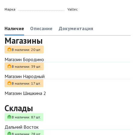
Марка
Valtec
Наличие
Описание
Документация
Магазины
В наличии: 20 шт.
Магазин Бородино
В наличии: 39 шт.
Магазин Народный
В наличии: 17 шт.
Магазин Шишкина 2
Склады
В наличии: 87 шт.
Дальний Восток
В наличии: 78 шт.