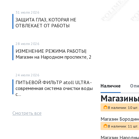
31 июля 2026
ЗАЩИТА ГЛАЗ, КОТОРАЯ НЕ
ОТВЛЕКАЕТ ОТ РАБОТЫ
28 июля 2026
ИЗМЕНЕНИЕ РЕЖИМА РАБОТЫ|
Магазин на Народном проспекте, 2
24 июля 2026
ПИТЬЕВОЙ ФИЛЬТР atoll ULTRA -
Наличие
Опи
современная система очистки воды
с…
Магазин
В наличии: 10 шт.
Смотреть все
Магазин Бородин
В наличии: 11 шт.
Магазин Народн