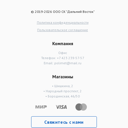
© 2019-2026 ООО СК "Дальний Восток"
Политика конфиденциальности
Пользовательское соглашение
Компания
Офис
Телефон:
+7 423 239-57-57
Email:
polimet@mail.ru
Магазины
• Шишкина, 2
• Народный проспект, 2
• Бородинская, 46/50
Свяжитесь с нами