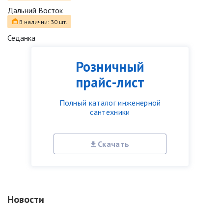
Дальний Восток
В наличии: 30 шт.
Седанка
Розничный
прайс-лист
Полный каталог инженерной
сантехники
Скачать
Новости