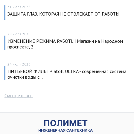
31 июля 2026
ЗАЩИТА ГЛАЗ, КОТОРАЯ НЕ ОТВЛЕКАЕТ ОТ РАБОТЫ
28 июля 2026
ИЗМЕНЕНИЕ РЕЖИМА РАБОТЫ| Магазин на Народном
проспекте, 2
24 июля 2026
ПИТЬЕВОЙ ФИЛЬТР atoll ULTRA - современная система
очистки воды с…
Смотреть все