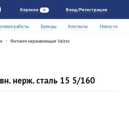
Корзина
Вход/Регистрация
0
словия работы
Бренды
Контакты
Новости
ие
Фитинги нержавеющие Valtec
вн. нерж. сталь 15 5/160