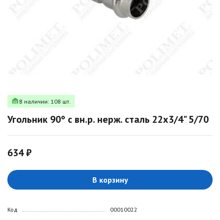
В наличии: 108 шт.
Угольник 90° с вн.р. нерж. сталь 22х3/4" 5/70
634 ₽
В корзину
Код
00010022