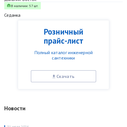
В наличии: 57 шт.
Седанка
Розничный
прайс-лист
Полный каталог инженерной
сантехники
Скачать
Новости
31 июля 2026