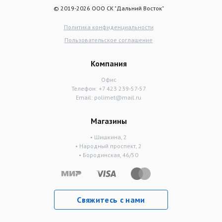
© 2019-2026 ООО СК "Дальний Восток"
Политика конфиденциальности
Пользовательское соглашение
Компания
Офис
Телефон:
+7 423 239-57-57
Email:
polimet@mail.ru
Магазины
• Шишкина, 2
• Народный проспект, 2
• Бородинская, 46/50
Свяжитесь с нами