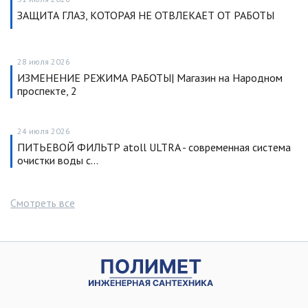
ЗАЩИТА ГЛАЗ, КОТОРАЯ НЕ ОТВЛЕКАЕТ ОТ РАБОТЫ
28 июля 2026
ИЗМЕНЕНИЕ РЕЖИМА РАБОТЫ| Магазин на Народном
проспекте, 2
24 июля 2026
ПИТЬЕВОЙ ФИЛЬТР atoll ULTRA - современная система
очистки воды с…
Смотреть все