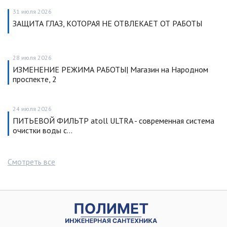
31 июля 2026
ЗАЩИТА ГЛАЗ, КОТОРАЯ НЕ ОТВЛЕКАЕТ ОТ РАБОТЫ
28 июля 2026
ИЗМЕНЕНИЕ РЕЖИМА РАБОТЫ| Магазин на Народном
проспекте, 2
24 июля 2026
ПИТЬЕВОЙ ФИЛЬТР atoll ULTRA - современная система
очистки воды с…
Смотреть все