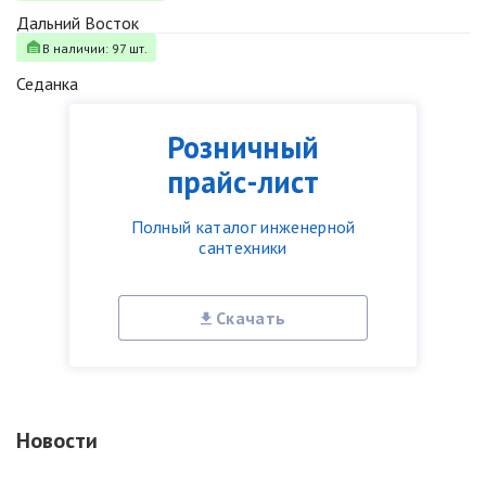
Дальний Восток
В наличии: 97 шт.
Седанка
Розничный
прайс-лист
Полный каталог инженерной
сантехники
Скачать
Новости