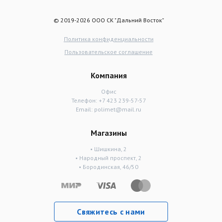
© 2019-2026 ООО СК "Дальний Восток"
Политика конфиденциальности
Пользовательское соглашение
Компания
Офис
Телефон:
+7 423 239-57-57
Email:
polimet@mail.ru
Магазины
• Шишкина, 2
• Народный проспект, 2
• Бородинская, 46/50
Свяжитесь с нами