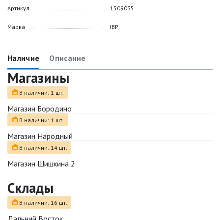
Артикул
1509035
Марка
IBP
Наличие
Описание
Магазины
В наличии: 1 шт.
Магазин Бородино
В наличии: 1 шт.
Магазин Народный
В наличии: 14 шт.
Магазин Шишкина 2
Склады
В наличии: 16 шт.
Дальний Восток