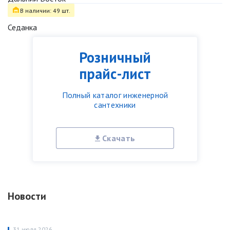
В наличии: 49 шт.
Седанка
Розничный
прайс-лист
Полный каталог инженерной
сантехники
Скачать
Новости
31 июля 2026