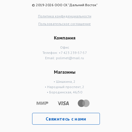
© 2019-2026 ООО СК "Дальний Восток"
Политика конфиденциальности
Пользовательское соглашение
Компания
Офис
Телефон:
+7 423 239-57-57
Email:
polimet@mail.ru
Магазины
• Шишкина, 2
• Народный проспект, 2
• Бородинская, 46/50
Свяжитесь с нами