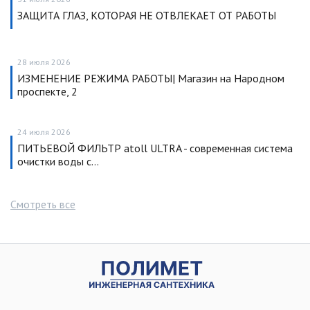
ЗАЩИТА ГЛАЗ, КОТОРАЯ НЕ ОТВЛЕКАЕТ ОТ РАБОТЫ
28 июля 2026
ИЗМЕНЕНИЕ РЕЖИМА РАБОТЫ| Магазин на Народном
проспекте, 2
24 июля 2026
ПИТЬЕВОЙ ФИЛЬТР atoll ULTRA - современная система
очистки воды с…
Смотреть все