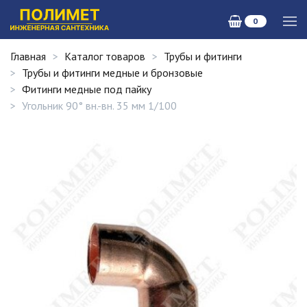
0
Главная
Каталог товаров
Трубы и фитинги
Трубы и фитинги медные и бронзовые
Фитинги медные под пайку
Угольник 90° вн.-вн. 35 мм 1/100