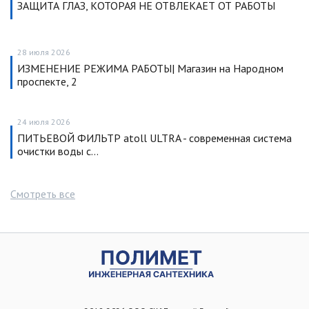
ЗАЩИТА ГЛАЗ, КОТОРАЯ НЕ ОТВЛЕКАЕТ ОТ РАБОТЫ
28 июля 2026
ИЗМЕНЕНИЕ РЕЖИМА РАБОТЫ| Магазин на Народном
проспекте, 2
24 июля 2026
ПИТЬЕВОЙ ФИЛЬТР atoll ULTRA - современная система
очистки воды с…
Смотреть все