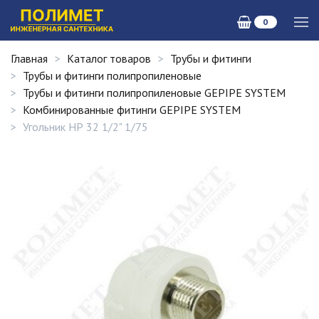
0
Главная
Каталог товаров
Трубы и фитинги
Трубы и фитинги полипропиленовые
Трубы и фитинги полипропиленовые GEPIPE SYSTEM
Комбинированные фитинги GEPIPE SYSTEM
Угольник НР 32 1/2" 1/75