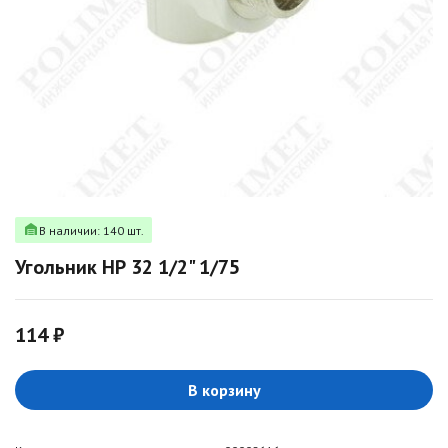
В наличии: 140 шт.
Угольник НР 32 1/2" 1/75
114 ₽
В корзину