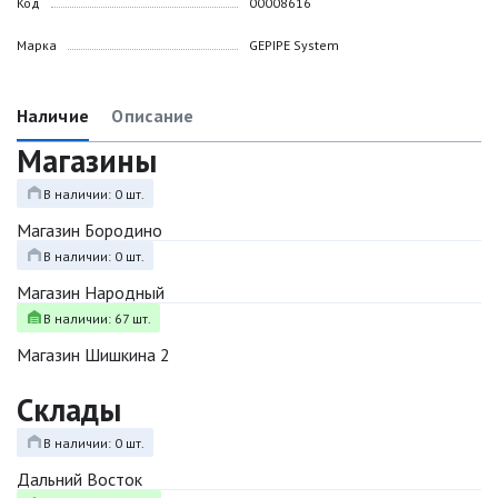
Код
00008616
Марка
GEPIPE System
Наличие
Описание
Магазины
В наличии: 0 шт.
Магазин Бородино
В наличии: 0 шт.
Магазин Народный
В наличии: 67 шт.
Магазин Шишкина 2
Склады
В наличии: 0 шт.
Дальний Восток