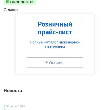
В наличии: 73 шт.
Седанка
Розничный
прайс-лист
Полный каталог инженерной
сантехники
Скачать
Новости
31 июля 2026