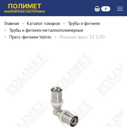
0
Главная
Каталог товаров
Трубы и фитинги
Трубы и фитинги металлополимерные
Пресс-фитинги Valtec
Угольник пресс 32 5/30