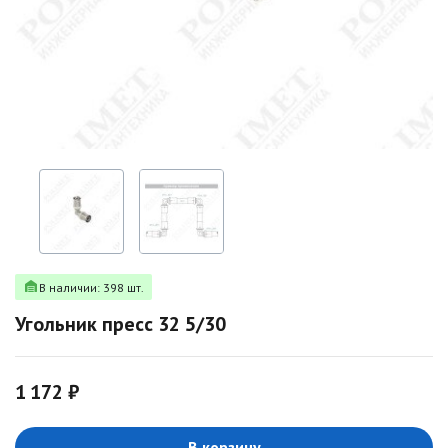
В наличии: 398 шт.
Угольник пресс 32 5/30
1 172 ₽
В корзину