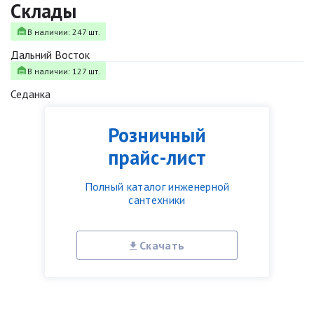
Склады
В наличии: 247 шт.
Дальний Восток
В наличии: 127 шт.
Седанка
Розничный
прайс-лист
Полный каталог инженерной
сантехники
Скачать