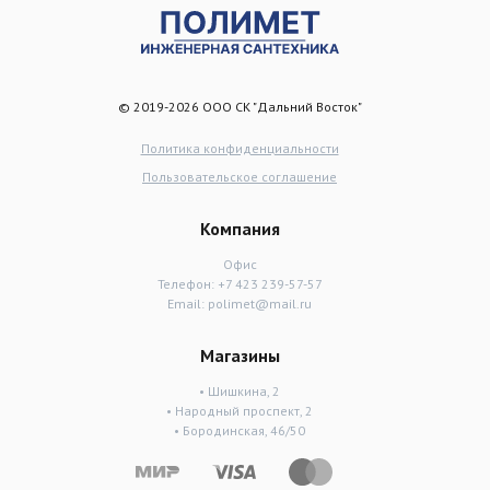
© 2019-2026 ООО СК "Дальний Восток"
Политика конфиденциальности
Пользовательское соглашение
Компания
Офис
Телефон:
+7 423 239-57-57
Email:
polimet@mail.ru
Магазины
• Шишкина, 2
• Народный проспект, 2
• Бородинская, 46/50