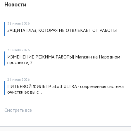
Новости
31 июля 2026
ЗАЩИТА ГЛАЗ, КОТОРАЯ НЕ ОТВЛЕКАЕТ ОТ РАБОТЫ
28 июля 2026
ИЗМЕНЕНИЕ РЕЖИМА РАБОТЫ| Магазин на Народном
проспекте, 2
24 июля 2026
ПИТЬЕВОЙ ФИЛЬТР atoll ULTRA - современная система
очистки воды с…
Смотреть все