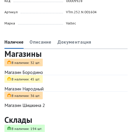
Код
00009928
Артикул
VTm.252.N.001604
Марка
Valtec
Наличие
Описание
Документация
Магазины
В наличии: 32 шт.
Магазин Бородино
В наличии: 45 шт.
Магазин Народный
В наличии: 36 шт.
Магазин Шишкина 2
Склады
В наличии: 194 шт.