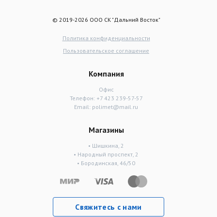
© 2019-2026 ООО СК "Дальний Восток"
Политика конфиденциальности
Пользовательское соглашение
Компания
Офис
Телефон:
+7 423 239-57-57
Email:
polimet@mail.ru
Магазины
• Шишкина, 2
• Народный проспект, 2
• Бородинская, 46/50
Свяжитесь с нами