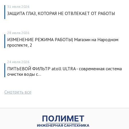
31 июля 2026
ЗАЩИТА ГЛАЗ, КОТОРАЯ НЕ ОТВЛЕКАЕТ ОТ РАБОТЫ
28 июля 2026
ИЗМЕНЕНИЕ РЕЖИМА РАБОТЫ| Магазин на Народном
проспекте, 2
24 июля 2026
ПИТЬЕВОЙ ФИЛЬТР atoll ULTRA - современная система
очистки воды с…
Смотреть все