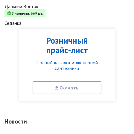
Дальний Восток
В наличии: 669 шт.
Седанка
Розничный
прайс-лист
Полный каталог инженерной
сантехники
Скачать
Новости