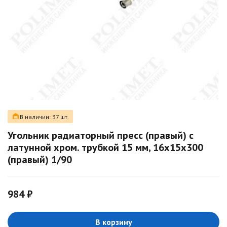
В наличии: 37 шт.
Угольник радиаторный пресс (правый) с
латунной хром. трубкой 15 мм, 16х15х300
(правый) 1/90
984 ₽
В корзину