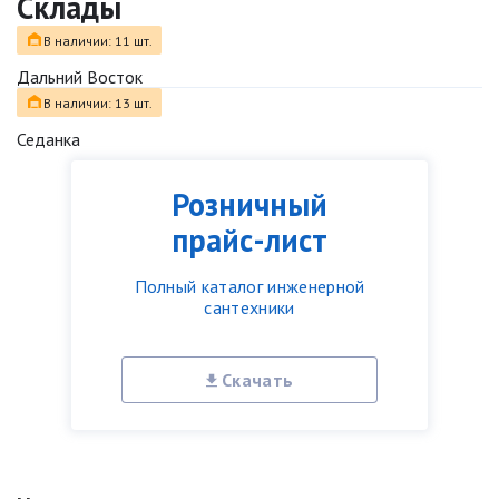
Склады
В наличии: 11 шт.
Дальний Восток
В наличии: 13 шт.
Седанка
Розничный
прайс-лист
Полный каталог инженерной
сантехники
Скачать