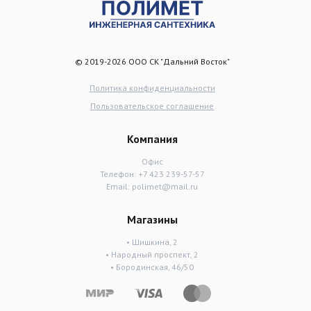
© 2019-2026 ООО СК "Дальний Восток"
Политика конфиденциальности
Пользовательское соглашение
Компания
Офис
Телефон:
+7 423 239-57-57
Email:
polimet@mail.ru
Магазины
• Шишкина, 2
• Народный проспект, 2
• Бородинская, 46/50