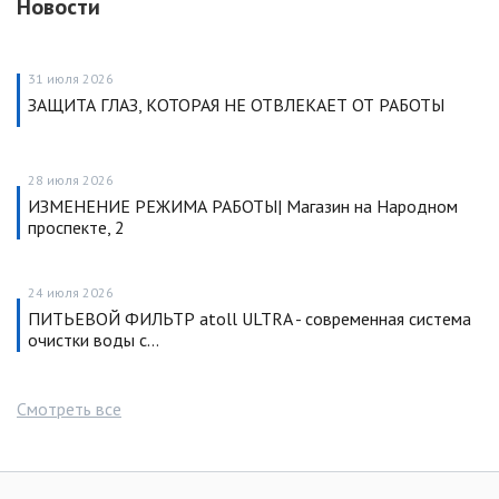
Новости
31 июля 2026
ЗАЩИТА ГЛАЗ, КОТОРАЯ НЕ ОТВЛЕКАЕТ ОТ РАБОТЫ
28 июля 2026
ИЗМЕНЕНИЕ РЕЖИМА РАБОТЫ| Магазин на Народном
проспекте, 2
24 июля 2026
ПИТЬЕВОЙ ФИЛЬТР atoll ULTRA - современная система
очистки воды с…
Смотреть все