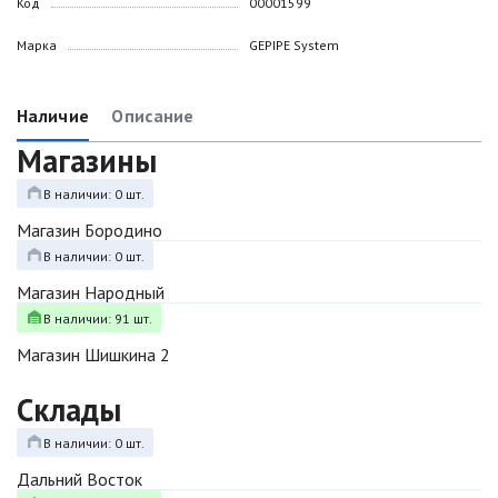
Код
00001599
Марка
GEPIPE System
Наличие
Описание
Магазины
В наличии: 0 шт.
Магазин Бородино
В наличии: 0 шт.
Магазин Народный
В наличии: 91 шт.
Магазин Шишкина 2
Склады
В наличии: 0 шт.
Дальний Восток