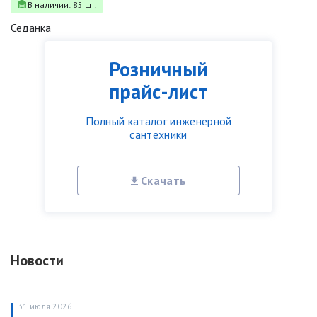
В наличии: 85 шт.
Седанка
Розничный
прайс-лист
Полный каталог инженерной
сантехники
Скачать
Новости
31 июля 2026