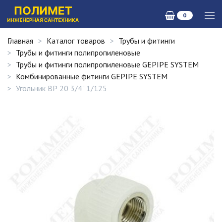
0
Главная
Каталог товаров
Трубы и фитинги
Трубы и фитинги полипропиленовые
Трубы и фитинги полипропиленовые GEPIPE SYSTEM
Комбинированные фитинги GEPIPE SYSTEM
Угольник ВР 20 3/4" 1/125