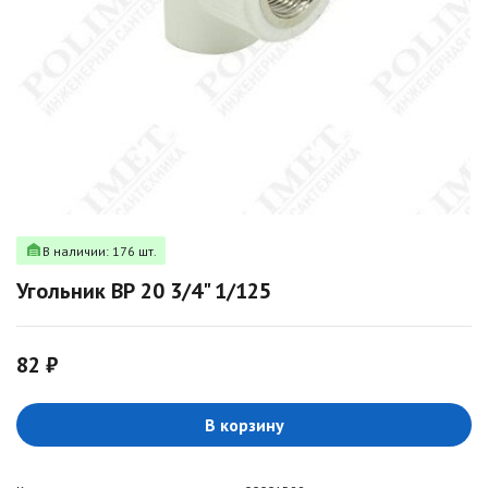
В наличии: 176 шт.
Угольник ВР 20 3/4" 1/125
82 ₽
В корзину