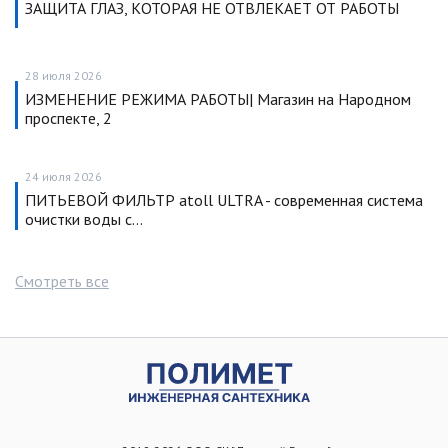
ЗАЩИТА ГЛАЗ, КОТОРАЯ НЕ ОТВЛЕКАЕТ ОТ РАБОТЫ
28 июля 2026
ИЗМЕНЕНИЕ РЕЖИМА РАБОТЫ| Магазин на Народном
проспекте, 2
24 июля 2026
ПИТЬЕВОЙ ФИЛЬТР atoll ULTRA - современная система
очистки воды с…
Смотреть все