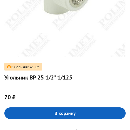
В наличии: 41 шт.
Угольник ВР 25 1/2" 1/125
70 ₽
В корзину