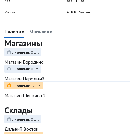
Код
00001600
Марка
GEPIPE System
Наличие
Описание
Магазины
В наличии: 0 шт.
Магазин Бородино
В наличии: 0 шт.
Магазин Народный
В наличии: 12 шт.
Магазин Шишкина 2
Склады
В наличии: 0 шт.
Дальний Восток