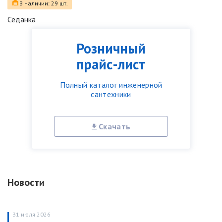
В наличии: 29 шт.
Седанка
Розничный
прайс-лист
Полный каталог инженерной
сантехники
Скачать
Новости
31 июля 2026