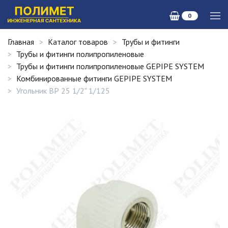
0
Главная
Каталог товаров
Трубы и фитинги
Трубы и фитинги полипропиленовые
Трубы и фитинги полипропиленовые GEPIPE SYSTEM
Комбинированные фитинги GEPIPE SYSTEM
Угольник ВР 25 1/2" 1/125