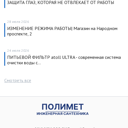
ЗАЩИТА ГЛАЗ, КОТОРАЯ НЕ ОТВЛЕКАЕТ ОТ РАБОТЫ
28 июля 2026
ИЗМЕНЕНИЕ РЕЖИМА РАБОТЫ| Магазин на Народном
проспекте, 2
24 июля 2026
ПИТЬЕВОЙ ФИЛЬТР atoll ULTRA - современная система
очистки воды с…
Смотреть все