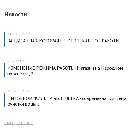
Новости
31 июля 2026
ЗАЩИТА ГЛАЗ, КОТОРАЯ НЕ ОТВЛЕКАЕТ ОТ РАБОТЫ
28 июля 2026
ИЗМЕНЕНИЕ РЕЖИМА РАБОТЫ| Магазин на Народном
проспекте, 2
24 июля 2026
ПИТЬЕВОЙ ФИЛЬТР atoll ULTRA - современная система
очистки воды с…
Смотреть все