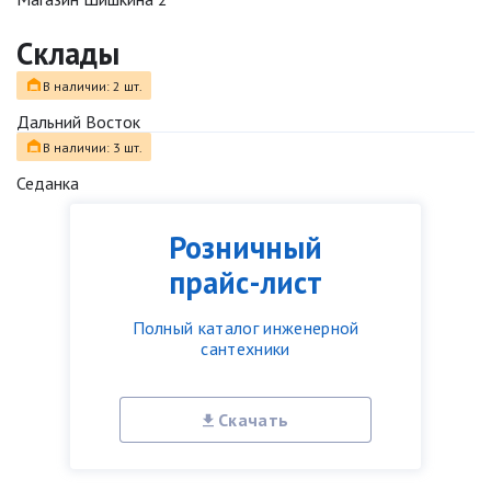
Склады
В наличии: 2 шт.
Дальний Восток
В наличии: 3 шт.
Седанка
Розничный
прайс-лист
Полный каталог инженерной
сантехники
Скачать