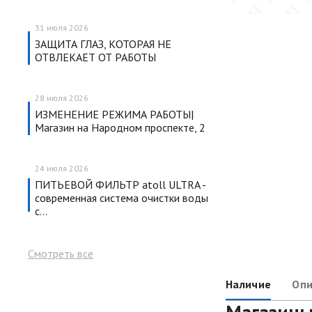
31 июля 2026
ЗАЩИТА ГЛАЗ, КОТОРАЯ НЕ
ОТВЛЕКАЕТ ОТ РАБОТЫ
28 июля 2026
ИЗМЕНЕНИЕ РЕЖИМА РАБОТЫ|
Магазин на Народном проспекте, 2
24 июля 2026
ПИТЬЕВОЙ ФИЛЬТР atoll ULTRA -
современная система очистки воды
с…
Смотреть все
Наличие
Опи