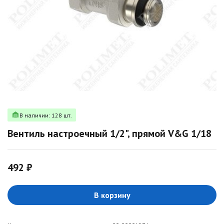
В наличии: 128 шт.
Вентиль настроечный 1/2", прямой V&G 1/18
492 ₽
В корзину