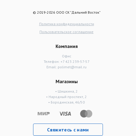
© 2019-2026 ООО СК "Дальний Восток"
Политика конфиденциальности
Пользовательское соглашение
Компания
Офис
Телефон:
+7 423 239-57-57
Email:
polimet@mail.ru
Магазины
• Шишкина, 2
• Народный проспект, 2
• Бородинская, 46/50
Свяжитесь с нами