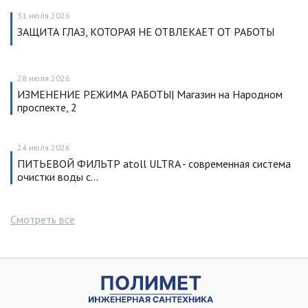
31 июля 2026
ЗАЩИТА ГЛАЗ, КОТОРАЯ НЕ ОТВЛЕКАЕТ ОТ РАБОТЫ
28 июля 2026
ИЗМЕНЕНИЕ РЕЖИМА РАБОТЫ| Магазин на Народном
проспекте, 2
24 июля 2026
ПИТЬЕВОЙ ФИЛЬТР atoll ULTRA - современная система
очистки воды с…
Смотреть все