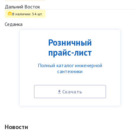
Дальний Восток
В наличии: 54 шт.
Седанка
Розничный
прайс-лист
Полный каталог инженерной
сантехники
Скачать
Новости