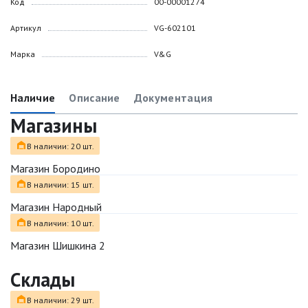
Код
00-00001274
Артикул
VG-602101
Марка
V&G
Наличие
Описание
Документация
Магазины
В наличии: 20 шт.
Магазин Бородино
В наличии: 15 шт.
Магазин Народный
В наличии: 10 шт.
Магазин Шишкина 2
Склады
В наличии: 29 шт.