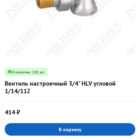
В наличии: 101 шт.
Вентиль настроечный 3/4" HLV угловой
1/14/112
414 ₽
В корзину