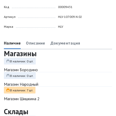
Код
00009431
Артикул
HLV-107009.N.02
Марка
HLV
Наличие
Описание
Документация
Магазины
В наличии: 0 шт.
Магазин Бородино
В наличии: 0 шт.
Магазин Народный
В наличии: 7 шт.
Магазин Шишкина 2
Склады