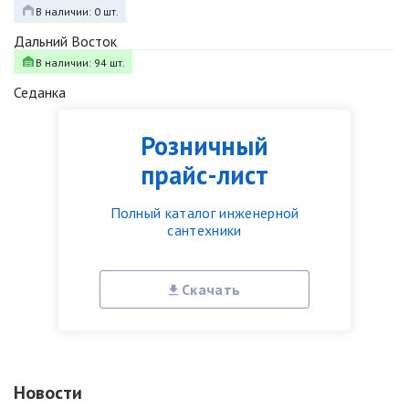
В наличии: 0 шт.
Дальний Восток
В наличии: 94 шт.
Седанка
Розничный
прайс-лист
Полный каталог инженерной
сантехники
Скачать
Новости