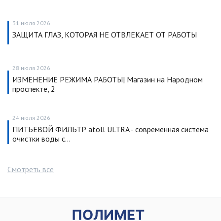
31 июля 2026
ЗАЩИТА ГЛАЗ, КОТОРАЯ НЕ ОТВЛЕКАЕТ ОТ РАБОТЫ
28 июля 2026
ИЗМЕНЕНИЕ РЕЖИМА РАБОТЫ| Магазин на Народном
проспекте, 2
24 июля 2026
ПИТЬЕВОЙ ФИЛЬТР atoll ULTRA - современная система
очистки воды с…
Смотреть все