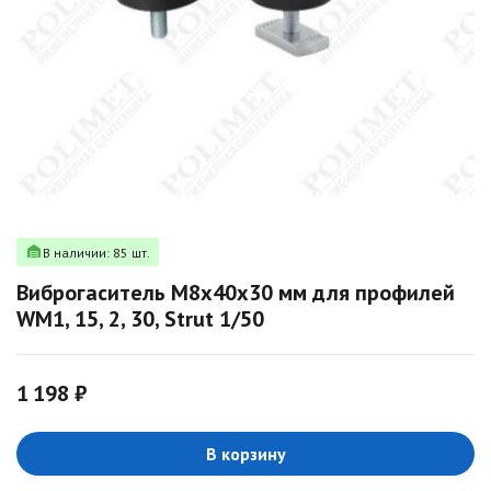
В наличии: 85 шт.
Виброгаситель M8x40x30 мм для профилей
WM1, 15, 2, 30, Strut 1/50
1 198 ₽
В корзину