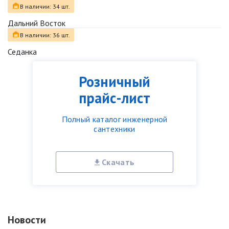
В наличии: 34 шт.
Дальний Восток
В наличии: 36 шт.
Седанка
Розничный
прайс-лист
Полный каталог инженерной
сантехники
Скачать
Новости