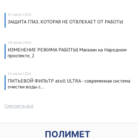
31 июля 2026
ЗАЩИТА ГЛАЗ, КОТОРАЯ НЕ ОТВЛЕКАЕТ ОТ РАБОТЫ
28 июля 2026
ИЗМЕНЕНИЕ РЕЖИМА РАБОТЫ| Магазин на Народном
проспекте, 2
24 июля 2026
ПИТЬЕВОЙ ФИЛЬТР atoll ULTRA - современная система
очистки воды с…
Смотреть все