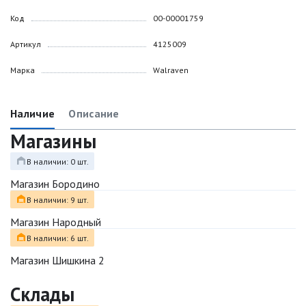
Код
00-00001759
Артикул
4125009
Марка
Walraven
Наличие
Описание
Магазины
В наличии: 0 шт.
Магазин Бородино
В наличии: 9 шт.
Магазин Народный
В наличии: 6 шт.
Магазин Шишкина 2
Склады