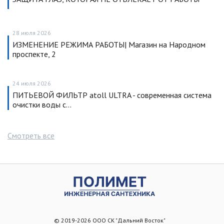
28 июля 2026
ИЗМЕНЕНИЕ РЕЖИМА РАБОТЫ| Магазин на Народном
проспекте, 2
24 июля 2026
ПИТЬЕВОЙ ФИЛЬТР atoll ULTRA - современная система
очистки воды с…
Смотреть все
© 2019-2026 ООО СК "Дальний Восток"