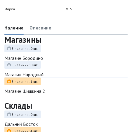
Марка
VTS
Наличие
Описание
Магазины
В наличии: 0 шт.
Магазин Бородино
В наличии: 0 шт.
Магазин Народный
В наличии: 1 шт.
Магазин Шишкина 2
Склады
В наличии: 0 шт.
Дальний Восток
В наличии: 4 шт.