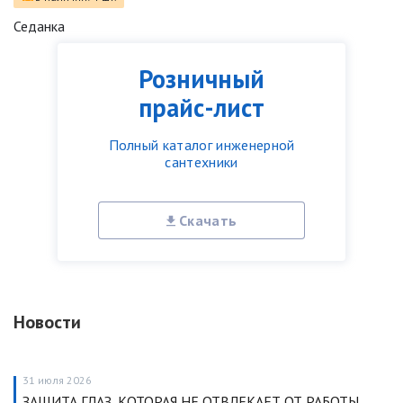
Седанка
Розничный
прайс-лист
Полный каталог инженерной
сантехники
Скачать
Новости
31 июля 2026
ЗАЩИТА ГЛАЗ, КОТОРАЯ НЕ ОТВЛЕКАЕТ ОТ РАБОТЫ