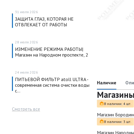
31 июля 2026
ЗАЩИТА ГЛАЗ, КОТОРАЯ НЕ
ОТВЛЕКАЕТ ОТ РАБОТЫ
28 июля 2026
ИЗМЕНЕНИЕ РЕЖИМА РАБОТЫ|
Магазин на Народном проспекте, 2
24 июля 2026
ПИТЬЕВОЙ ФИЛЬТР atoll ULTRA -
Наличие
Опи
современная система очистки воды
с…
Магазин
В наличии: 4 шт.
Смотреть все
Магазин Бородин
В наличии: 3 шт.
Магазин Народн